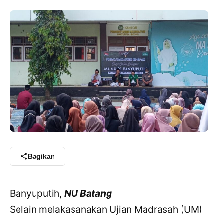
Bagikan
Banyuputih,
NU Batang
Selain melakasanakan Ujian Madrasah (UM)