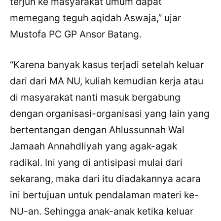
terjun ke masyarakat umum dapat
memegang teguh aqidah Aswaja,” ujar
Mustofa PC GP Ansor Batang.
“Karena banyak kasus terjadi setelah keluar
dari dari MA NU, kuliah kemudian kerja atau
di masyarakat nanti masuk bergabung
dengan organisasi-organisasi yang lain yang
bertentangan dengan Ahlussunnah Wal
Jamaah Annahdliyah yang agak-agak
radikal. Ini yang di antisipasi mulai dari
sekarang, maka dari itu diadakannya acara
ini bertujuan untuk pendalaman materi ke-
NU-an. Sehingga anak-anak ketika keluar