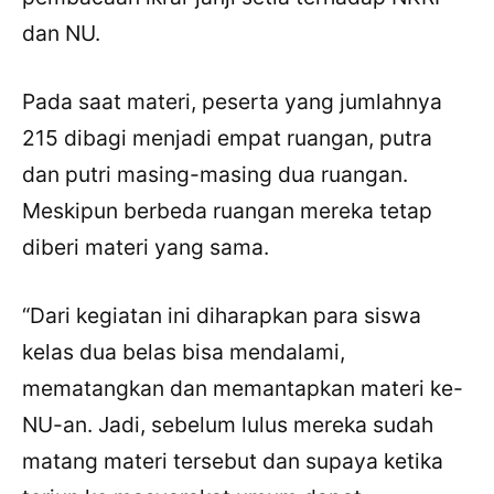
dan NU.
Pada saat materi, peserta yang jumlahnya
215 dibagi menjadi empat ruangan, putra
dan putri masing-masing dua ruangan.
Meskipun berbeda ruangan mereka tetap
diberi materi yang sama.
“Dari kegiatan ini diharapkan para siswa
kelas dua belas bisa mendalami,
mematangkan dan memantapkan materi ke-
NU-an. Jadi, sebelum lulus mereka sudah
matang materi tersebut dan supaya ketika