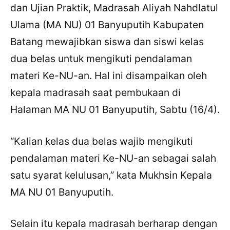
dan Ujian Praktik, Madrasah Aliyah Nahdlatul
Ulama (MA NU) 01 Banyuputih Kabupaten
Batang mewajibkan siswa dan siswi kelas
dua belas untuk mengikuti pendalaman
materi Ke-NU-an. Hal ini disampaikan oleh
kepala madrasah saat pembukaan di
Halaman MA NU 01 Banyuputih, Sabtu (16/4).
“Kalian kelas dua belas wajib mengikuti
pendalaman materi Ke-NU-an sebagai salah
satu syarat kelulusan,” kata Mukhsin Kepala
MA NU 01 Banyuputih.
Selain itu kepala madrasah berharap dengan