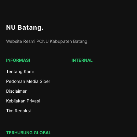
NU Batang
.
Website Resmi PCNU Kabupaten Batang
INFORMASI
INTERNAL
Tentang Kami
Pedoman Media Siber
Disclaimer
Kebijakan Privasi
Tim Redaksi
TERHUBUNG GLOBAL