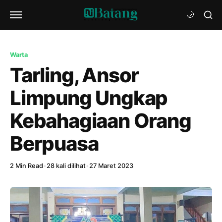
Warta
Tarling, Ansor
Limpung Ungkap
Kebahagiaan Orang
Berpuasa
2 Min Read
•
28 kali dilihat
•
27 Maret 2023