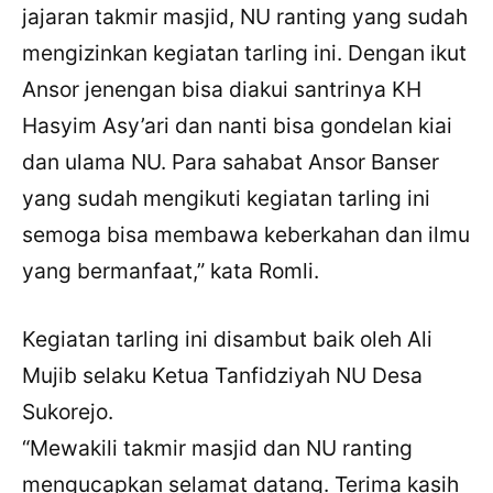
jajaran takmir masjid, NU ranting yang sudah
mengizinkan kegiatan tarling ini. Dengan ikut
Ansor jenengan bisa diakui santrinya KH
Hasyim Asy’ari dan nanti bisa gondelan kiai
dan ulama NU. Para sahabat Ansor Banser
yang sudah mengikuti kegiatan tarling ini
semoga bisa membawa keberkahan dan ilmu
yang bermanfaat,” kata Romli.
Kegiatan tarling ini disambut baik oleh Ali
Mujib selaku Ketua Tanfidziyah NU Desa
Sukorejo.
“Mewakili takmir masjid dan NU ranting
mengucapkan selamat datang. Terima kasih