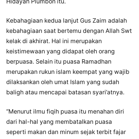
Hidayah Plumbon itu.
Kebahagiaan kedua lanjut Gus Zaim adalah
kebahagiaan saat bertemu dengan Allah Swt
kelak di akhirat. Hal ini merupakan
keistimewaan yang didapat oleh orang
berpuasa. Selain itu puasa Ramadhan
merupakan rukun islam keempat yang wajib
dilaksankan oleh umat Islam yang sudah
baligh atau mencapai batasan syari’atnya.
“Menurut ilmu fiqih puasa itu menahan diri
dari hal-hal yang membatalkan puasa
seperti makan dan minum sejak terbit fajar