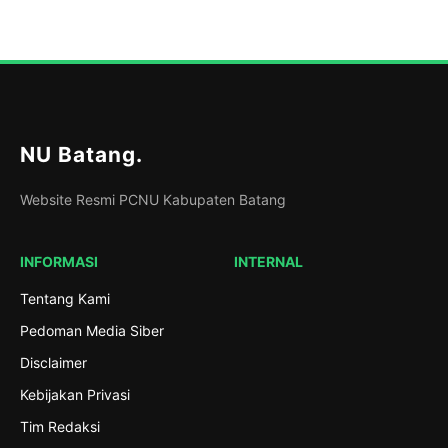
NU Batang
.
Website Resmi PCNU Kabupaten Batang
INFORMASI
INTERNAL
Tentang Kami
Pedoman Media Siber
Disclaimer
Kebijakan Privasi
Tim Redaksi