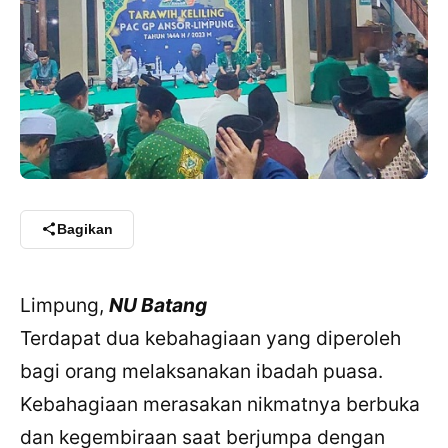
Bagikan
Limpung,
NU Batang
Terdapat dua kebahagiaan yang diperoleh
bagi orang melaksanakan ibadah puasa.
Kebahagiaan merasakan nikmatnya berbuka
dan kegembiraan saat berjumpa dengan