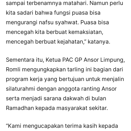
sampai terbenamnya matahari. Namun perlu
kita sadari bahwa fungsi puasa bisa
mengurangi nafsu syahwat. Puasa bisa
mencegah kita berbuat kemaksiatan,
mencegah berbuat kejahatan,” katanya.
Sementara itu, Ketua PAC GP Ansor Limpung,
Romli mengungkapkan tarling ini bagian dari
program kerja yang bertujuan untuk menjalin
silaturahmi dengan anggota ranting Ansor
serta menjadi sarana dakwah di bulan
Ramadhan kepada masyarakat sekitar.
“Kami mengucapakan terima kasih kepada