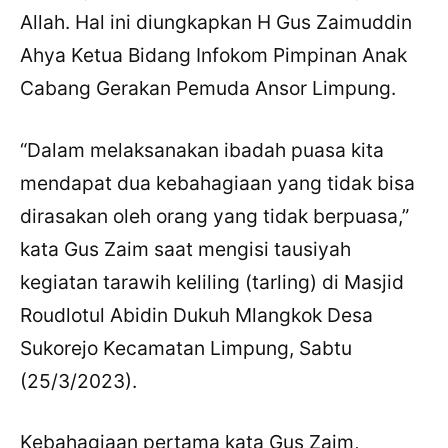
Allah. Hal ini diungkapkan H Gus Zaimuddin
Ahya Ketua Bidang Infokom Pimpinan Anak
Cabang Gerakan Pemuda Ansor Limpung.
“Dalam melaksanakan ibadah puasa kita
mendapat dua kebahagiaan yang tidak bisa
dirasakan oleh orang yang tidak berpuasa,”
kata Gus Zaim saat mengisi tausiyah
kegiatan tarawih keliling (tarling) di Masjid
Roudlotul Abidin Dukuh Mlangkok Desa
Sukorejo Kecamatan Limpung, Sabtu
(25/3/2023).
Kebahagiaan pertama kata Gus Zaim,