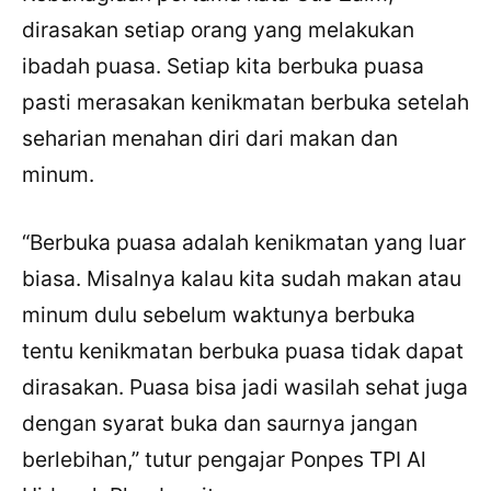
dirasakan setiap orang yang melakukan
ibadah puasa. Setiap kita berbuka puasa
pasti merasakan kenikmatan berbuka setelah
seharian menahan diri dari makan dan
minum.
“Berbuka puasa adalah kenikmatan yang luar
biasa. Misalnya kalau kita sudah makan atau
minum dulu sebelum waktunya berbuka
tentu kenikmatan berbuka puasa tidak dapat
dirasakan. Puasa bisa jadi wasilah sehat juga
dengan syarat buka dan saurnya jangan
berlebihan,” tutur pengajar Ponpes TPI Al