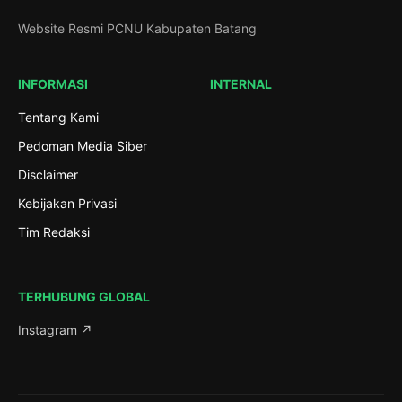
Website Resmi PCNU Kabupaten Batang
INFORMASI
INTERNAL
Tentang Kami
Pedoman Media Siber
Disclaimer
Kebijakan Privasi
Tim Redaksi
TERHUBUNG GLOBAL
Instagram ↗