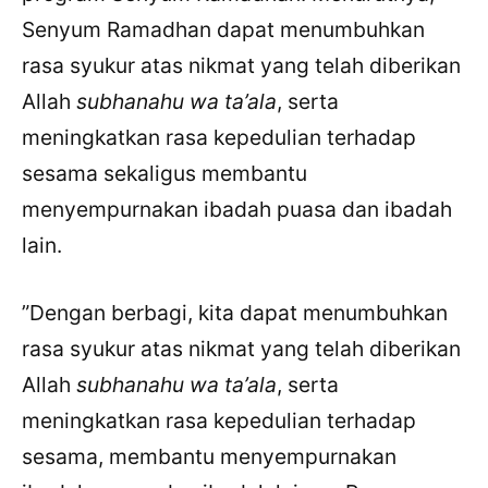
Senyum Ramadhan dapat menumbuhkan
rasa syukur atas nikmat yang telah diberikan
Allah
subhanahu wa ta’ala
, serta
meningkatkan rasa kepedulian terhadap
sesama sekaligus membantu
menyempurnakan ibadah puasa dan ibadah
lain.
”Dengan berbagi, kita dapat menumbuhkan
rasa syukur atas nikmat yang telah diberikan
Allah
subhanahu wa ta’ala
, serta
meningkatkan rasa kepedulian terhadap
sesama, membantu menyempurnakan