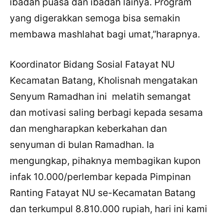
ibadah puasa dan ibadah lainya. Program
yang digerakkan semoga bisa semakin
membawa mashlahat bagi umat,”harapnya.
Koordinator Bidang Sosial Fatayat NU
Kecamatan Batang, Kholisnah mengatakan
Senyum Ramadhan ini melatih semangat
dan motivasi saling berbagi kepada sesama
dan mengharapkan keberkahan dan
senyuman di bulan Ramadhan. Ia
mengungkap, pihaknya membagikan kupon
infak 10.000/perlembar kepada Pimpinan
Ranting Fatayat NU se-Kecamatan Batang
dan terkumpul 8.810.000 rupiah, hari ini kami