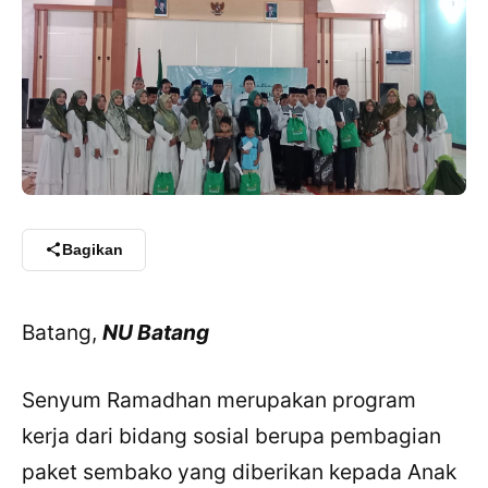
Bagikan
Batang,
NU Batang
Senyum Ramadhan merupakan program
kerja dari bidang sosial berupa pembagian
paket sembako yang diberikan kepada Anak