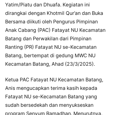
Yatim/Piatu dan Dhuafa. Kegiatan ini
dirangkai dengan Khotmil Qur’an dan Buka
Bersama diikuti oleh Pengurus Pimpinan
Anak Cabang (PAC) Fatayat NU Kecamatan
Batang dan Perwakilan dari Pimpinan
Ranting (PR) Fatayat NU se-Kecamatan
Batang, bertempat di gedung MWC NU
Kecamatan Batang, Ahad (23/3/2025).
Ketua PAC Fatayat NU Kecamatan Batang,
Anis mengucapkan terima kasih kepada
Fatayat NU se-Kecamatan Batang yang
sudah bersedekah dan menyukseskan
program Senyum Ramadhan. Menurutnya,