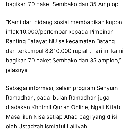
bagikan 70 paket Sembako dan 35 Amplop
”Kami dari bidang sosial membagikan kupon
infak 10.000/perlembar kepada Pimpinan
Ranting Fatayat NU se kecamatan Batang
dan terkumpul 8.810.000 rupiah, hari ini kami
bagikan 70 paket Sembako dan 35 amplop,”
jelasnya
Sebagai informasi, selain program Senyum
Ramadhan, pada bulan Ramadhan juga
diadakan Khotmil Qur’an Online, Ngaji Kitab
Masa-ilun Nisa setiap Ahad pagi yang diisi
oleh Ustadzah Ismiatul Lailiyah.