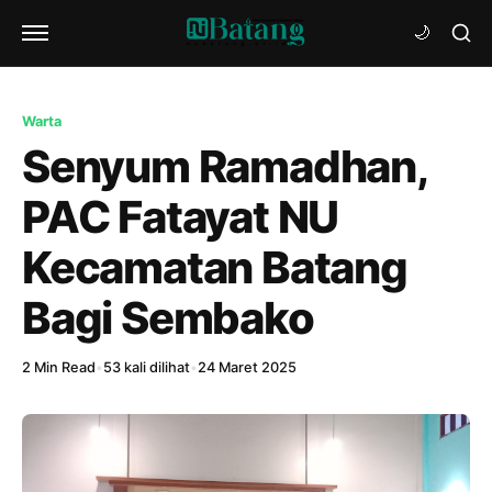
Warta
Senyum Ramadhan,
PAC Fatayat NU
Kecamatan Batang
Bagi Sembako
2 Min Read
•
53 kali dilihat
•
24 Maret 2025