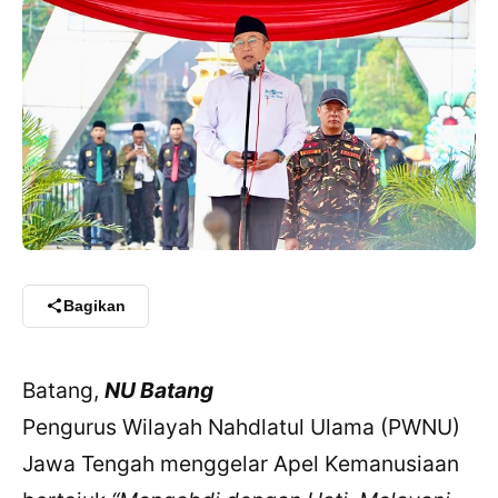
Bagikan
Batang,
NU Batang
Pengurus Wilayah Nahdlatul Ulama (PWNU)
Jawa Tengah menggelar Apel Kemanusiaan