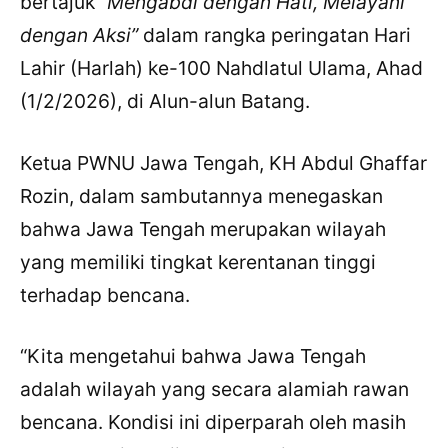
bertajuk
“Mengabdi dengan Hati, Melayani
dengan Aksi”
dalam rangka peringatan Hari
Lahir (Harlah) ke-100 Nahdlatul Ulama, Ahad
(1/2/2026), di Alun-alun Batang.
Ketua PWNU Jawa Tengah, KH Abdul Ghaffar
Rozin, dalam sambutannya menegaskan
bahwa Jawa Tengah merupakan wilayah
yang memiliki tingkat kerentanan tinggi
terhadap bencana.
“Kita mengetahui bahwa Jawa Tengah
adalah wilayah yang secara alamiah rawan
bencana. Kondisi ini diperparah oleh masih