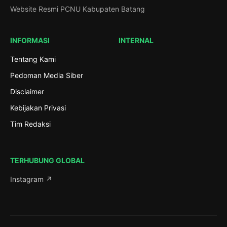
Website Resmi PCNU Kabupaten Batang
INFORMASI
INTERNAL
Tentang Kami
Pedoman Media Siber
Disclaimer
Kebijakan Privasi
Tim Redaksi
TERHUBUNG GLOBAL
Instagram ↗