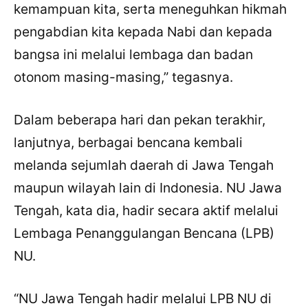
kemampuan kita, serta meneguhkan hikmah
pengabdian kita kepada Nabi dan kepada
bangsa ini melalui lembaga dan badan
otonom masing-masing,” tegasnya.
Dalam beberapa hari dan pekan terakhir,
lanjutnya, berbagai bencana kembali
melanda sejumlah daerah di Jawa Tengah
maupun wilayah lain di Indonesia. NU Jawa
Tengah, kata dia, hadir secara aktif melalui
Lembaga Penanggulangan Bencana (LPB)
NU.
“NU Jawa Tengah hadir melalui LPB NU di