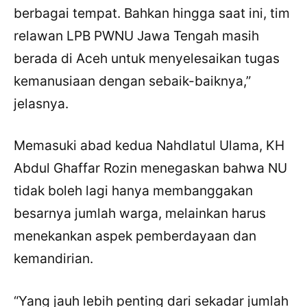
berbagai tempat. Bahkan hingga saat ini, tim
relawan LPB PWNU Jawa Tengah masih
berada di Aceh untuk menyelesaikan tugas
kemanusiaan dengan sebaik-baiknya,”
jelasnya.
Memasuki abad kedua Nahdlatul Ulama, KH
Abdul Ghaffar Rozin menegaskan bahwa NU
tidak boleh lagi hanya membanggakan
besarnya jumlah warga, melainkan harus
menekankan aspek pemberdayaan dan
kemandirian.
“Yang jauh lebih penting dari sekadar jumlah