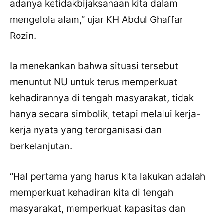
adanya ketidakbijaksanaan kita dalam
mengelola alam,” ujar KH Abdul Ghaffar
Rozin.
Ia menekankan bahwa situasi tersebut
menuntut NU untuk terus memperkuat
kehadirannya di tengah masyarakat, tidak
hanya secara simbolik, tetapi melalui kerja-
kerja nyata yang terorganisasi dan
berkelanjutan.
“Hal pertama yang harus kita lakukan adalah
memperkuat kehadiran kita di tengah
masyarakat, memperkuat kapasitas dan