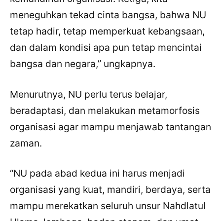
meneguhkan tekad cinta bangsa, bahwa NU
tetap hadir, tetap memperkuat kebangsaan,
dan dalam kondisi apa pun tetap mencintai
bangsa dan negara,” ungkapnya.
Menurutnya, NU perlu terus belajar,
beradaptasi, dan melakukan metamorfosis
organisasi agar mampu menjawab tantangan
zaman.
“NU pada abad kedua ini harus menjadi
organisasi yang kuat, mandiri, berdaya, serta
mampu merekatkan seluruh unsur Nahdlatul