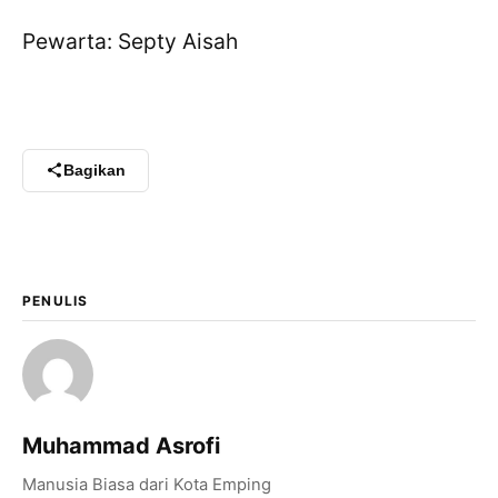
Pewarta: Septy Aisah
Bagikan
PENULIS
Muhammad Asrofi
Manusia Biasa dari Kota Emping