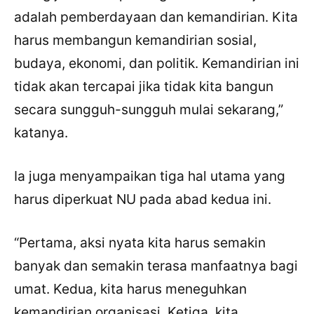
adalah pemberdayaan dan kemandirian. Kita
harus membangun kemandirian sosial,
budaya, ekonomi, dan politik. Kemandirian ini
tidak akan tercapai jika tidak kita bangun
secara sungguh-sungguh mulai sekarang,”
katanya.
Ia juga menyampaikan tiga hal utama yang
harus diperkuat NU pada abad kedua ini.
“Pertama, aksi nyata kita harus semakin
banyak dan semakin terasa manfaatnya bagi
umat. Kedua, kita harus meneguhkan
kemandirian organisasi. Ketiga, kita