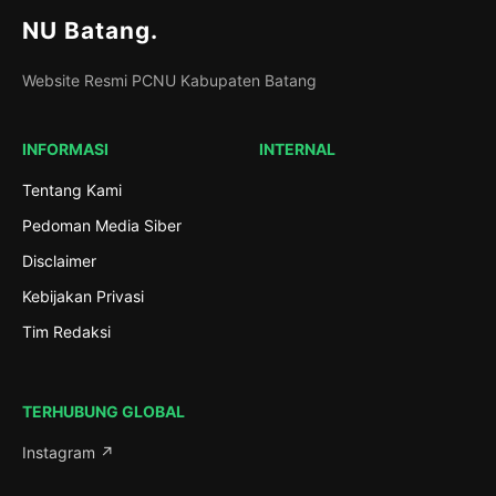
NU Batang
.
Website Resmi PCNU Kabupaten Batang
INFORMASI
INTERNAL
Tentang Kami
Pedoman Media Siber
Disclaimer
Kebijakan Privasi
Tim Redaksi
TERHUBUNG GLOBAL
Instagram ↗