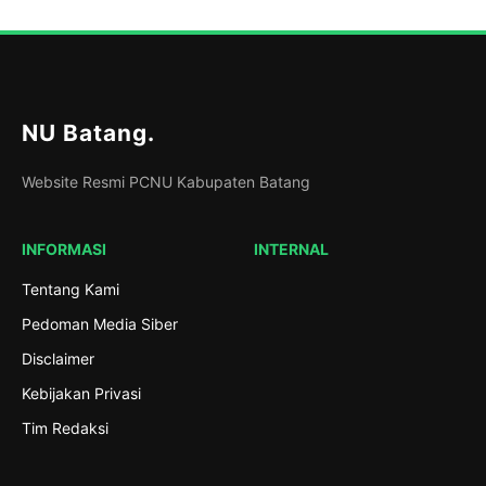
NU Batang
.
Website Resmi PCNU Kabupaten Batang
INFORMASI
INTERNAL
Tentang Kami
Pedoman Media Siber
Disclaimer
Kebijakan Privasi
Tim Redaksi