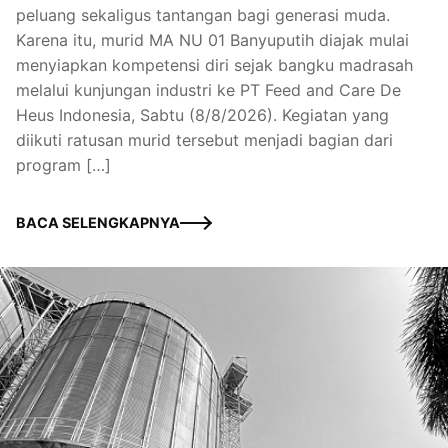
peluang sekaligus tantangan bagi generasi muda.
Karena itu, murid MA NU 01 Banyuputih diajak mulai
menyiapkan kompetensi diri sejak bangku madrasah
melalui kunjungan industri ke PT Feed and Care De
Heus Indonesia, Sabtu (8/8/2026). Kegiatan yang
diikuti ratusan murid tersebut menjadi bagian dari
program […]
BACA SELENGKAPNYA