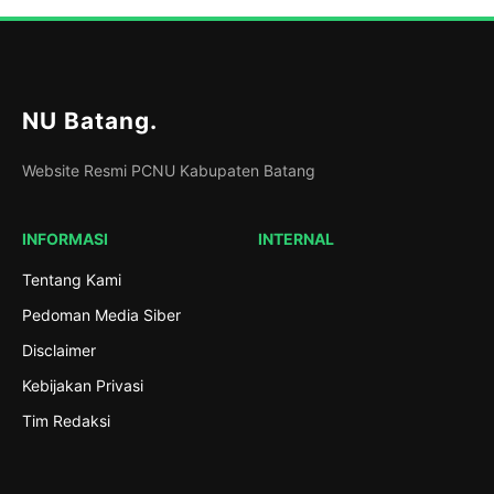
NU Batang
.
Website Resmi PCNU Kabupaten Batang
INFORMASI
INTERNAL
Tentang Kami
Pedoman Media Siber
Disclaimer
Kebijakan Privasi
Tim Redaksi