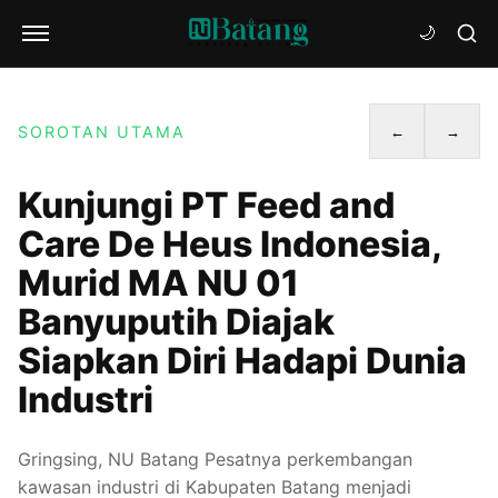
SOROTAN UTAMA
←
→
Kunjungi PT Feed and
Care De Heus Indonesia,
Murid MA NU 01
Banyuputih Diajak
Siapkan Diri Hadapi Dunia
Industri
Gringsing, NU Batang Pesatnya perkembangan
kawasan industri di Kabupaten Batang menjadi