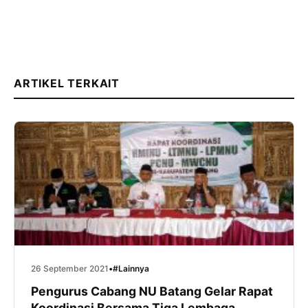
ARTIKEL TERKAIT
26 September 2021
•
#Lainnya
Pengurus Cabang NU Batang Gelar Rapat
Koordinasi Bersama Tiga Lembaga