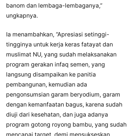
banom dan lembaga-lembaganya,”
ungkapnya.
Ia menambahkan, “Apresiasi setinggi-
tingginya untuk kerja keras fatayat dan
muslimat NU, yang sudah melaksanakan
program gerakan infaq semen, yang
langsung disampaikan ke panitia
pembangunan, kemudian ada
pengonsumsian garam beryodium, garam
dengan kemanfaatan bagus, karena sudah
diuji dari kesehatan, dan juga adanya
program gotong royong bambu, yang sudah
mencapai target, demi mensukseskan