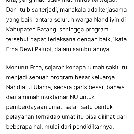
Dan itu bisa terjadi, manakala ada kerjasama
yang baik, antara seluruh warga Nahdliyin di
Kabupaten Batang, sehingga program
tersebut dapat terlaksana dengan baik,” kata
Erna Dewi Palupi, dalam sambutannya.
Menurut Erna, sejarah kenapa rumah sakit itu
menjadi sebuah program besar keluarga
Nahdlatul Ulama, secara garis besar, bahwa
dari amanah muktamar NU untuk
pemberdayaan umat, salah satu bentuk
pelayanan terhadap umat itu bisa dilihat dari
beberapa hal, mulai dari pendidikannya,