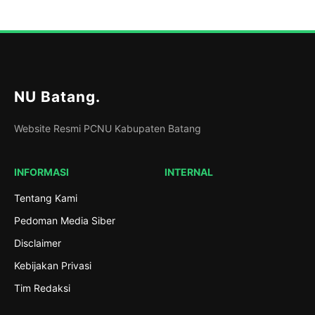
NU Batang
.
Website Resmi PCNU Kabupaten Batang
INFORMASI
INTERNAL
Tentang Kami
Pedoman Media Siber
Disclaimer
Kebijakan Privasi
Tim Redaksi