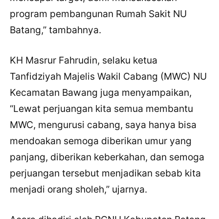
program pembangunan Rumah Sakit NU
Batang,” tambahnya.
KH Masrur Fahrudin, selaku ketua
Tanfidziyah Majelis Wakil Cabang (MWC) NU
Kecamatan Bawang juga menyampaikan,
“Lewat perjuangan kita semua membantu
MWC, mengurusi cabang, saya hanya bisa
mendoakan semoga diberikan umur yang
panjang, diberikan keberkahan, dan semoga
perjuangan tersebut menjadikan sebab kita
menjadi orang sholeh,” ujarnya.