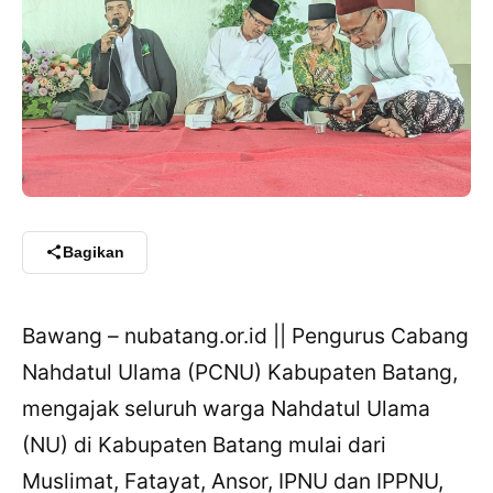
Bagikan
Bawang – nubatang.or.id || Pengurus Cabang
Nahdatul Ulama (PCNU) Kabupaten Batang,
mengajak seluruh warga Nahdatul Ulama
(NU) di Kabupaten Batang mulai dari
Muslimat, Fatayat, Ansor, IPNU dan IPPNU,