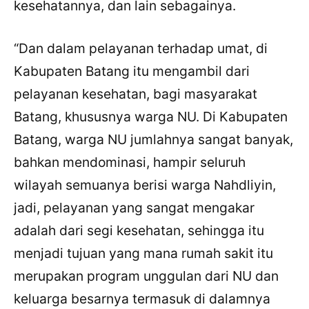
kesehatannya, dan lain sebagainya.
“Dan dalam pelayanan terhadap umat, di
Kabupaten Batang itu mengambil dari
pelayanan kesehatan, bagi masyarakat
Batang, khususnya warga NU. Di Kabupaten
Batang, warga NU jumlahnya sangat banyak,
bahkan mendominasi, hampir seluruh
wilayah semuanya berisi warga Nahdliyin,
jadi, pelayanan yang sangat mengakar
adalah dari segi kesehatan, sehingga itu
menjadi tujuan yang mana rumah sakit itu
merupakan program unggulan dari NU dan
keluarga besarnya termasuk di dalamnya