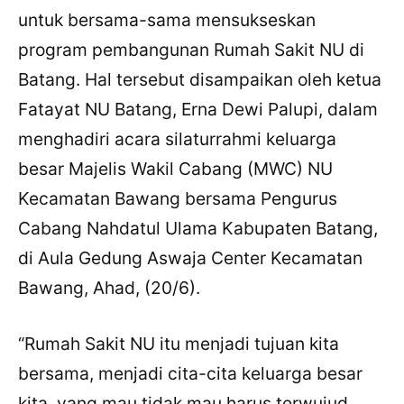
untuk bersama-sama mensukseskan
program pembangunan Rumah Sakit NU di
Batang. Hal tersebut disampaikan oleh ketua
Fatayat NU Batang, Erna Dewi Palupi, dalam
menghadiri acara silaturrahmi keluarga
besar Majelis Wakil Cabang (MWC) NU
Kecamatan Bawang bersama Pengurus
Cabang Nahdatul Ulama Kabupaten Batang,
di Aula Gedung Aswaja Center Kecamatan
Bawang, Ahad, (20/6).
“Rumah Sakit NU itu menjadi tujuan kita
bersama, menjadi cita-cita keluarga besar
kita, yang mau tidak mau harus terwujud.