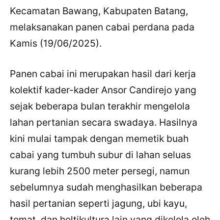
Kecamatan Bawang, Kabupaten Batang,
melaksanakan panen cabai perdana pada
Kamis (19/06/2025).
Panen cabai ini merupakan hasil dari kerja
kolektif kader-kader Ansor Candirejo yang
sejak beberapa bulan terakhir mengelola
lahan pertanian secara swadaya. Hasilnya
kini mulai tampak dengan memetik buah
cabai yang tumbuh subur di lahan seluas
kurang lebih 2500 meter persegi, namun
sebelumnya sudah menghasilkan beberapa
hasil pertanian seperti jagung, ubi kayu,
tomat, dan holtikultura lain yang dikelola oleh