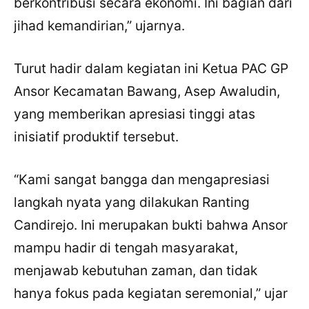
berkontribusi secara ekonomi. Ini bagian dari
jihad kemandirian,” ujarnya.
Turut hadir dalam kegiatan ini Ketua PAC GP
Ansor Kecamatan Bawang, Asep Awaludin,
yang memberikan apresiasi tinggi atas
inisiatif produktif tersebut.
“Kami sangat bangga dan mengapresiasi
langkah nyata yang dilakukan Ranting
Candirejo. Ini merupakan bukti bahwa Ansor
mampu hadir di tengah masyarakat,
menjawab kebutuhan zaman, dan tidak
hanya fokus pada kegiatan seremonial,” ujar