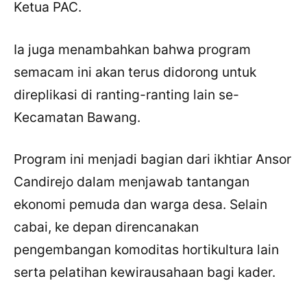
Ketua PAC.
Ia juga menambahkan bahwa program
semacam ini akan terus didorong untuk
direplikasi di ranting-ranting lain se-
Kecamatan Bawang.
Program ini menjadi bagian dari ikhtiar Ansor
Candirejo dalam menjawab tantangan
ekonomi pemuda dan warga desa. Selain
cabai, ke depan direncanakan
pengembangan komoditas hortikultura lain
serta pelatihan kewirausahaan bagi kader.