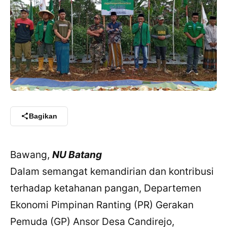
Bagikan
Bawang,
NU Batang
Dalam semangat kemandirian dan kontribusi
terhadap ketahanan pangan, Departemen
Ekonomi Pimpinan Ranting (PR) Gerakan
Pemuda (GP) Ansor Desa Candirejo,