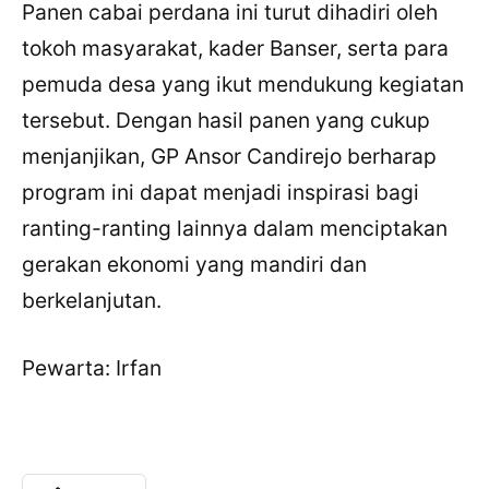
Panen cabai perdana ini turut dihadiri oleh
tokoh masyarakat, kader Banser, serta para
pemuda desa yang ikut mendukung kegiatan
tersebut. Dengan hasil panen yang cukup
menjanjikan, GP Ansor Candirejo berharap
program ini dapat menjadi inspirasi bagi
ranting-ranting lainnya dalam menciptakan
gerakan ekonomi yang mandiri dan
berkelanjutan.
Pewarta: Irfan