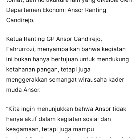
Departemen Ekonomi Ansor Ranting
Candirejo.
Ketua Ranting GP Ansor Candirejo,
Fahrurrozi, menyampaikan bahwa kegiatan
ini bukan hanya bertujuan untuk mendukung
ketahanan pangan, tetapi juga
menggerakkan semangat wirausaha kader
muda Ansor.
“Kita ingin menunjukkan bahwa Ansor tidak
hanya aktif dalam kegiatan sosial dan
keagamaan, tetapi juga mampu