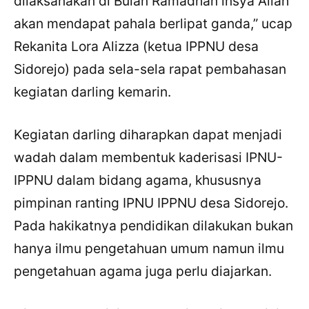
dilaksanakan di Bulan Ramadhan insya Allah
akan mendapat pahala berlipat ganda,” ucap
Rekanita Lora Alizza (ketua IPPNU desa
Sidorejo) pada sela-sela rapat pembahasan
kegiatan darling kemarin.
Kegiatan darling diharapkan dapat menjadi
wadah dalam membentuk kaderisasi IPNU-
IPPNU dalam bidang agama, khususnya
pimpinan ranting IPNU IPPNU desa Sidorejo.
Pada hakikatnya pendidikan dilakukan bukan
hanya ilmu pengetahuan umum namun ilmu
pengetahuan agama juga perlu diajarkan.