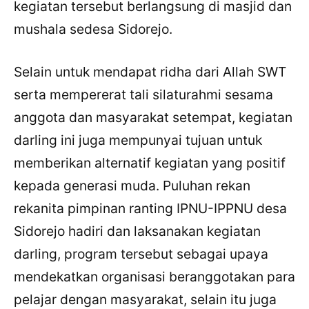
kegiatan tersebut berlangsung di masjid dan
mushala sedesa Sidorejo.
Selain untuk mendapat ridha dari Allah SWT
serta mempererat tali silaturahmi sesama
anggota dan masyarakat setempat, kegiatan
darling ini juga mempunyai tujuan untuk
memberikan alternatif kegiatan yang positif
kepada generasi muda. Puluhan rekan
rekanita pimpinan ranting IPNU-IPPNU desa
Sidorejo hadiri dan laksanakan kegiatan
darling, program tersebut sebagai upaya
mendekatkan organisasi beranggotakan para
pelajar dengan masyarakat, selain itu juga