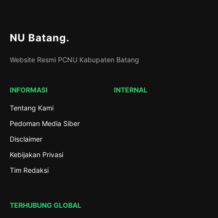
NU Batang
.
Website Resmi PCNU Kabupaten Batang
INFORMASI
INTERNAL
Tentang Kami
Pedoman Media Siber
Disclaimer
Kebijakan Privasi
Tim Redaksi
TERHUBUNG GLOBAL