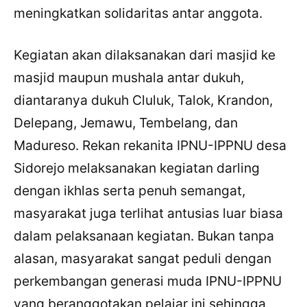
meningkatkan solidaritas antar anggota.
Kegiatan akan dilaksanakan dari masjid ke
masjid maupun mushala antar dukuh,
diantaranya dukuh Cluluk, Talok, Krandon,
Delepang, Jemawu, Tembelang, dan
Madureso. Rekan rekanita IPNU-IPPNU desa
Sidorejo melaksanakan kegiatan darling
dengan ikhlas serta penuh semangat,
masyarakat juga terlihat antusias luar biasa
dalam pelaksanaan kegiatan. Bukan tanpa
alasan, masyarakat sangat peduli dengan
perkembangan generasi muda IPNU-IPPNU
yang beranggotakan pelajar ini sehingga