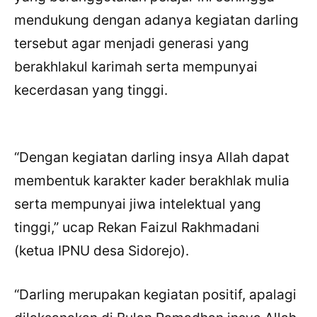
mendukung dengan adanya kegiatan darling
tersebut agar menjadi generasi yang
berakhlakul karimah serta mempunyai
kecerdasan yang tinggi.
“Dengan kegiatan darling insya Allah dapat
membentuk karakter kader berakhlak mulia
serta mempunyai jiwa intelektual yang
tinggi,” ucap Rekan Faizul Rakhmadani
(ketua IPNU desa Sidorejo).
“Darling merupakan kegiatan positif, apalagi