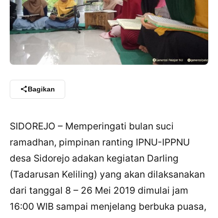
Bagikan
SIDOREJO – Memperingati bulan suci
ramadhan, pimpinan ranting IPNU-IPPNU
desa Sidorejo adakan kegiatan Darling
(Tadarusan Keliling) yang akan dilaksanakan
dari tanggal 8 – 26 Mei 2019 dimulai jam
16:00 WIB sampai menjelang berbuka puasa,