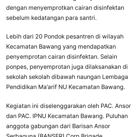
dengan menyemprotkan cairan disinfektan
sebelum kedatangan para santri.
Lebih dari 20 Pondok pesantren di wilayah
Kecamatan Bawang yang mendapatkan
penyemprotan cairan disinfektan. Selain
ponpes, penyemprotan juga dilaksanakan di
sekolah sekolah dibawah naungan Lembaga
Pendidikan Ma’arif NU Kecamatan Bawang.
Kegiatan ini diselenggarakan oleh PAC. Ansor
dan PAC. IPNU Kecamatan Bawang. Puluhan
anggota gabungan dari Barisan Ansor
Serbaguna (BANSER) Corp Brigade