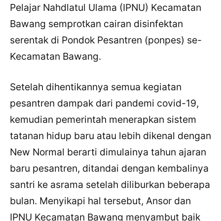
Pelajar Nahdlatul Ulama (IPNU) Kecamatan
Bawang semprotkan cairan disinfektan
serentak di Pondok Pesantren (ponpes) se-
Kecamatan Bawang.
Setelah dihentikannya semua kegiatan
pesantren dampak dari pandemi covid-19,
kemudian pemerintah menerapkan sistem
tatanan hidup baru atau lebih dikenal dengan
New Normal berarti dimulainya tahun ajaran
baru pesantren, ditandai dengan kembalinya
santri ke asrama setelah diliburkan beberapa
bulan. Menyikapi hal tersebut, Ansor dan
IPNU Kecamatan Bawang menyambut baik