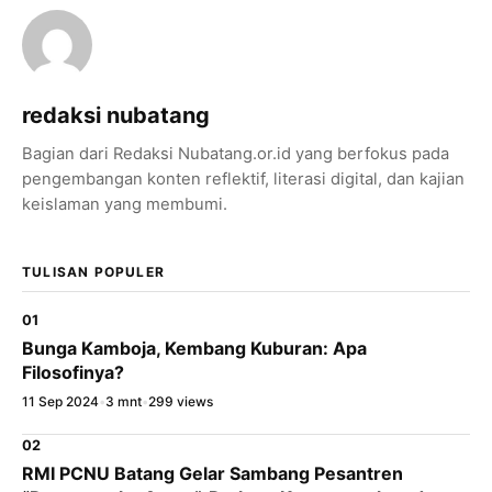
redaksi nubatang
Bagian dari Redaksi Nubatang.or.id yang berfokus pada
pengembangan konten reflektif, literasi digital, dan kajian
keislaman yang membumi.
TULISAN POPULER
01
Bunga Kamboja, Kembang Kuburan: Apa
Filosofinya?
11 Sep 2024
•
3 mnt
•
299 views
02
RMI PCNU Batang Gelar Sambang Pesantren