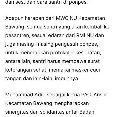
dan sesudah para santri di ponpes.”
Adapun harapan dari MWC NU Kecamatan
Bawang, semua santri yang akan kembali ke
pesantren, sesuai edaran dari RMI NU dan
juga masing-masing pengasuh ponpes,
untuk menerapkan protokoler kesehatan,
antara lain, santri harus membawa surat
keterangan sehat, memakai masker cuci
tangan dan lain-lain, imbuhnya.
Muhammad Adib sebagai ketua PAC. Ansor
Kecamatan Bawang mengharapkan
sinergitas dan solidaritas antar Badan