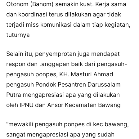
Otonom (Banom) semakin kuat. Kerja sama
dan koordinasi terus dilakukan agar tidak
terjadi miss komunikasi dalam tiap kegiatan,
tuturnya
Selain itu, penyemprotan juga mendapat
respon dan tanggapan baik dari pengasuh-
pengasuh ponpes, KH. Masturi Ahmad
pengasuh Pondok Pesantren Darussalam
Putra mengapresiasi apa yang dilakukan
oleh IPNU dan Ansor Kecamatan Bawang
“mewakili pengasuh ponpes di kec.bawang,
sangat mengapresiasi apa yang sudah