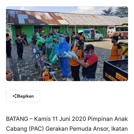
Bagikan
BATANG – Kamis 11 Juni 2020 Pimpinan Anak
Cabang (PAC) Gerakan Pemuda Ansor, Ikatan