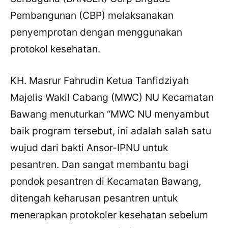
Pembangunan (CBP) melaksanakan
penyemprotan dengan menggunakan
protokol kesehatan.
KH. Masrur Fahrudin Ketua Tanfidziyah
Majelis Wakil Cabang (MWC) NU Kecamatan
Bawang menuturkan “MWC NU menyambut
baik program tersebut, ini adalah salah satu
wujud dari bakti Ansor-IPNU untuk
pesantren. Dan sangat membantu bagi
pondok pesantren di Kecamatan Bawang,
ditengah keharusan pesantren untuk
menerapkan protokoler kesehatan sebelum