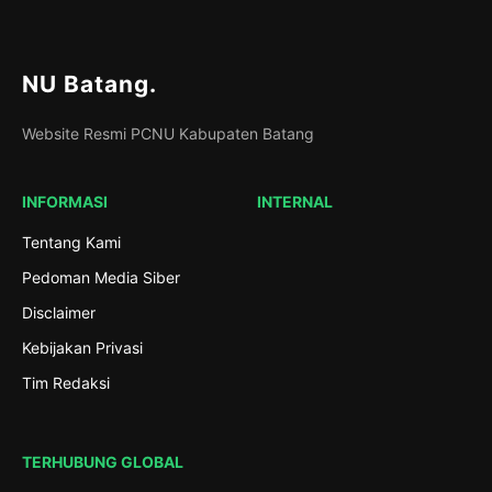
NU Batang
.
Website Resmi PCNU Kabupaten Batang
INFORMASI
INTERNAL
Tentang Kami
Pedoman Media Siber
Disclaimer
Kebijakan Privasi
Tim Redaksi
TERHUBUNG GLOBAL