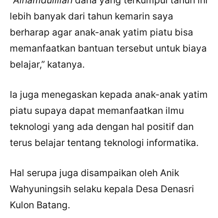
lebih banyak dari tahun kemarin saya
berharap agar anak-anak yatim piatu bisa
memanfaatkan bantuan tersebut untuk biaya
belajar,” katanya.
Ia juga menegaskan kepada anak-anak yatim
piatu supaya dapat memanfaatkan ilmu
teknologi yang ada dengan hal positif dan
terus belajar tentang teknologi informatika.
Hal serupa juga disampaikan oleh Anik
Wahyuningsih selaku kepala Desa Denasri
Kulon Batang.