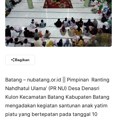
Bagikan
Batang – nubatang.or.id || Pimpinan Ranting
Nahdhatul Ulama’ (PR NU) Desa Denasri
Kulon Kecamatan Batang Kabupaten Batang
mengadakan kegiatan santunan anak yatim
piatu yang bertepatan pada tanggal 10