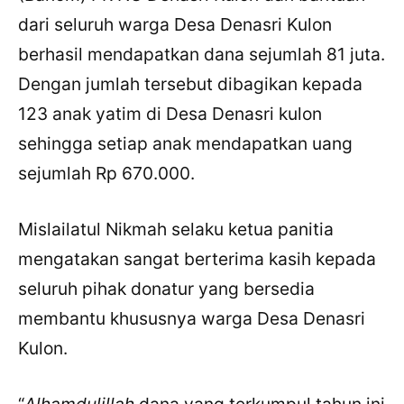
dari seluruh warga Desa Denasri Kulon
berhasil mendapatkan dana sejumlah 81 juta.
Dengan jumlah tersebut dibagikan kepada
123 anak yatim di Desa Denasri kulon
sehingga setiap anak mendapatkan uang
sejumlah Rp 670.000.
Mislailatul Nikmah selaku ketua panitia
mengatakan sangat berterima kasih kepada
seluruh pihak donatur yang bersedia
membantu khususnya warga Desa Denasri
Kulon.
“
Alhamdulillah
dana yang terkumpul tahun ini