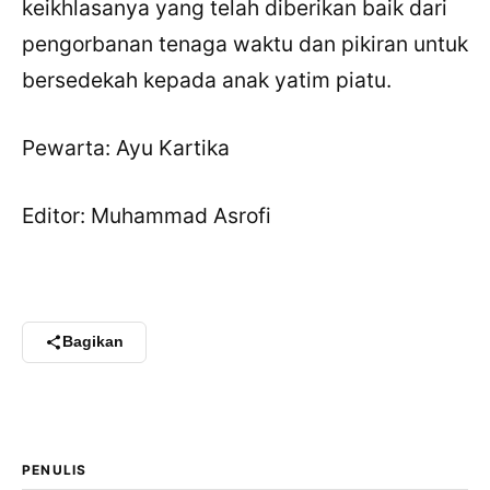
keikhlasanya yang telah diberikan baik dari
pengorbanan tenaga waktu dan pikiran untuk
bersedekah kepada anak yatim piatu.
Pewarta: Ayu Kartika
Editor: Muhammad Asrofi
Bagikan
PENULIS