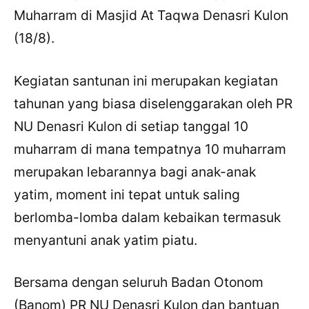
Muharram di Masjid At Taqwa Denasri Kulon
(18/8).
Kegiatan santunan ini merupakan kegiatan
tahunan yang biasa diselenggarakan oleh PR
NU Denasri Kulon di setiap tanggal 10
muharram di mana tempatnya 10 muharram
merupakan lebarannya bagi anak-anak
yatim, moment ini tepat untuk saling
berlomba-lomba dalam kebaikan termasuk
menyantuni anak yatim piatu.
Bersama dengan seluruh Badan Otonom
(Banom) PR NU Denasri Kulon dan bantuan