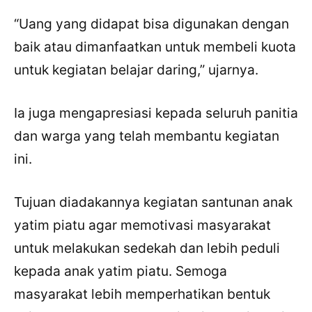
“Uang yang didapat bisa digunakan dengan
baik atau dimanfaatkan untuk membeli kuota
untuk kegiatan belajar daring,” ujarnya.
Ia juga mengapresiasi kepada seluruh panitia
dan warga yang telah membantu kegiatan
ini.
Tujuan diadakannya kegiatan santunan anak
yatim piatu agar memotivasi masyarakat
untuk melakukan sedekah dan lebih peduli
kepada anak yatim piatu. Semoga
masyarakat lebih memperhatikan bentuk