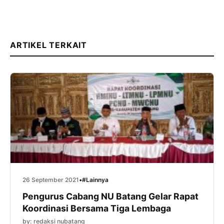
ARTIKEL TERKAIT
26 September 2021
•
#Lainnya
Pengurus Cabang NU Batang Gelar Rapat
Koordinasi Bersama Tiga Lembaga
by: redaksi nubatang