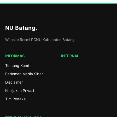
NU Batang
.
Website Resmi PCNU Kabupaten Batang
INFORMASI
INTERNAL
Tentang Kami
Pedoman Media Siber
Disclaimer
Kebijakan Privasi
Tim Redaksi