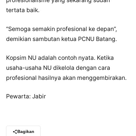
tertata baik.
“Semoga semakin profesional ke depan”,
demikian sambutan ketua PCNU Batang.
Kopsim NU adalah contoh nyata. Ketika
usaha-usaha NU dikelola dengan cara
profesional hasilnya akan menggembirakan.
Pewarta: Jabir
Bagikan