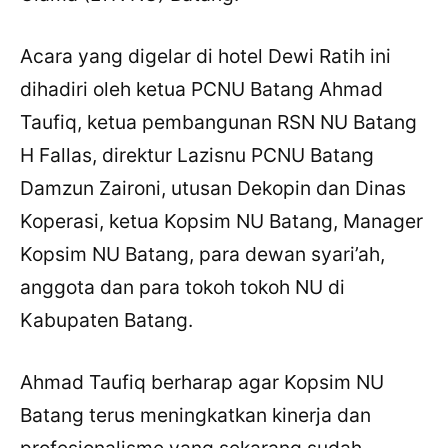
Acara yang digelar di hotel Dewi Ratih ini
dihadiri oleh ketua PCNU Batang Ahmad
Taufiq, ketua pembangunan RSN NU Batang
H Fallas, direktur Lazisnu PCNU Batang
Damzun Zaironi, utusan Dekopin dan Dinas
Koperasi, ketua Kopsim NU Batang, Manager
Kopsim NU Batang, para dewan syari’ah,
anggota dan para tokoh tokoh NU di
Kabupaten Batang.
Ahmad Taufiq berharap agar Kopsim NU
Batang terus meningkatkan kinerja dan
profesionalisme yang sekarang sudah