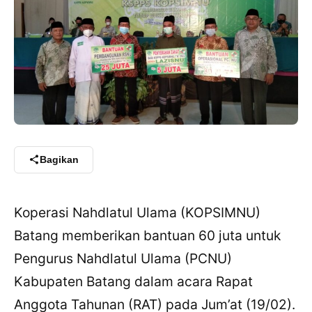
Bagikan
Koperasi Nahdlatul Ulama (KOPSIMNU)
Batang memberikan bantuan 60 juta untuk
Pengurus Nahdlatul Ulama (PCNU)
Kabupaten Batang dalam acara Rapat
Anggota Tahunan (RAT) pada Jum’at (19/02).