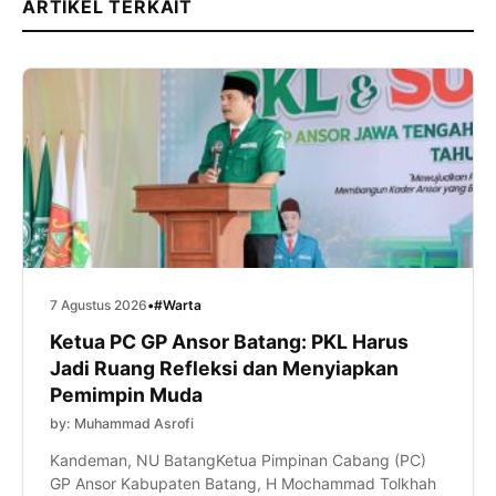
ARTIKEL TERKAIT
7 Agustus 2026
•
#Warta
Ketua PC GP Ansor Batang: PKL Harus
Jadi Ruang Refleksi dan Menyiapkan
Pemimpin Muda
by: Muhammad Asrofi
Kandeman, NU BatangKetua Pimpinan Cabang (PC)
GP Ansor Kabupaten Batang, H Mochammad Tolkhah