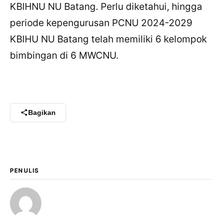
KBIHNU NU Batang. Perlu diketahui, hingga
periode kepengurusan PCNU 2024-2029
KBIHU NU Batang telah memiliki 6 kelompok
bimbingan di 6 MWCNU.
Bagikan
PENULIS