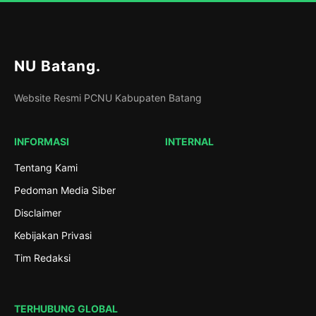
NU Batang
.
Website Resmi PCNU Kabupaten Batang
INFORMASI
INTERNAL
Tentang Kami
Pedoman Media Siber
Disclaimer
Kebijakan Privasi
Tim Redaksi
TERHUBUNG GLOBAL