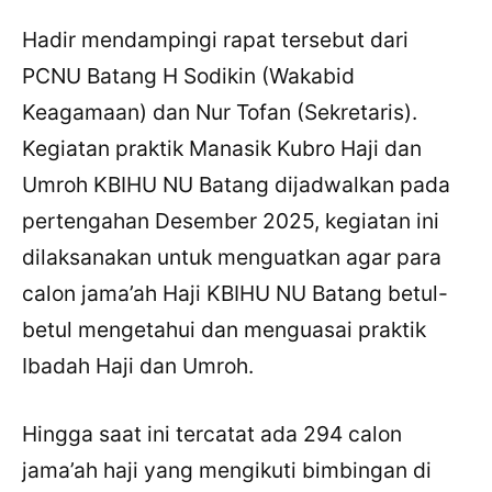
Hadir mendampingi rapat tersebut dari
PCNU Batang H Sodikin (Wakabid
Keagamaan) dan Nur Tofan (Sekretaris).
Kegiatan praktik Manasik Kubro Haji dan
Umroh KBIHU NU Batang dijadwalkan pada
pertengahan Desember 2025, kegiatan ini
dilaksanakan untuk menguatkan agar para
calon jama’ah Haji KBIHU NU Batang betul-
betul mengetahui dan menguasai praktik
Ibadah Haji dan Umroh.
Hingga saat ini tercatat ada 294 calon
jama’ah haji yang mengikuti bimbingan di