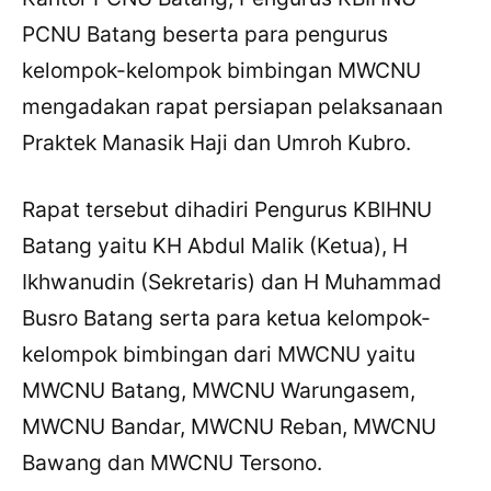
PCNU Batang beserta para pengurus
kelompok-kelompok bimbingan MWCNU
mengadakan rapat persiapan pelaksanaan
Praktek Manasik Haji dan Umroh Kubro.
Rapat tersebut dihadiri Pengurus KBIHNU
Batang yaitu KH Abdul Malik (Ketua), H
Ikhwanudin (Sekretaris) dan H Muhammad
Busro Batang serta para ketua kelompok-
kelompok bimbingan dari MWCNU yaitu
MWCNU Batang, MWCNU Warungasem,
MWCNU Bandar, MWCNU Reban, MWCNU
Bawang dan MWCNU Tersono.