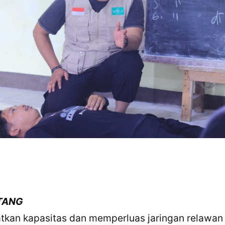
TANG
tkan kapasitas dan memperluas jaringan relawan