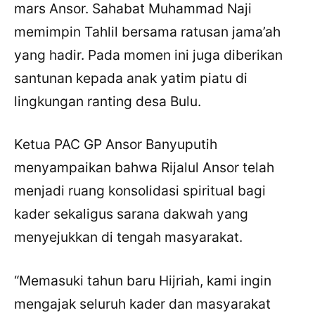
mars Ansor. Sahabat Muhammad Naji
memimpin Tahlil bersama ratusan jama’ah
yang hadir. Pada momen ini juga diberikan
santunan kepada anak yatim piatu di
lingkungan ranting desa Bulu.
Ketua PAC GP Ansor Banyuputih
menyampaikan bahwa Rijalul Ansor telah
menjadi ruang konsolidasi spiritual bagi
kader sekaligus sarana dakwah yang
menyejukkan di tengah masyarakat.
“Memasuki tahun baru Hijriah, kami ingin
mengajak seluruh kader dan masyarakat