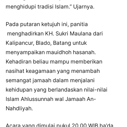
menghidupi tradisi Islam.” Ujarnya.
Pada putaran ketujuh ini, panitia
menghadirkan KH. Sukri Maulana dari
Kalipancur, Blado, Batang untuk
menyampaikan mauidhoh hasanah.
Kehadiran beliau mampu memberikan
nasihat keagamaan yang menambah
semangat jamaah dalam menjalani
kehidupan yang berlandaskan nilai-nilai
Islam Ahlussunnah wal Jamaah An-
Nahdliyah.
Acara yang dimulai pukul 20.00 WIB ba’da