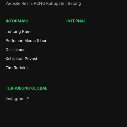
Website Resmi PCNU Kabupaten Batang
INFORMASI
INTERNAL
Tentang Kami
Pedoman Media Siber
Disclaimer
Kebijakan Privasi
Tim Redaksi
TERHUBUNG GLOBAL
Instagram ↗