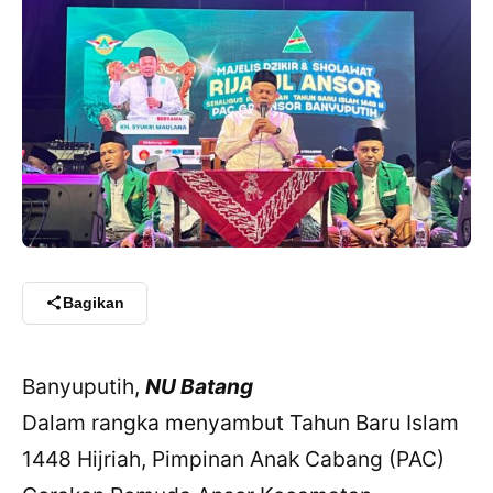
Bagikan
Banyuputih,
NU Batang
Dalam rangka menyambut Tahun Baru Islam
1448 Hijriah, Pimpinan Anak Cabang (PAC)