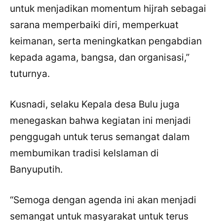
untuk menjadikan momentum hijrah sebagai
sarana memperbaiki diri, memperkuat
keimanan, serta meningkatkan pengabdian
kepada agama, bangsa, dan organisasi,”
tuturnya.
Kusnadi, selaku Kepala desa Bulu juga
menegaskan bahwa kegiatan ini menjadi
penggugah untuk terus semangat dalam
membumikan tradisi keIslaman di
Banyuputih.
“Semoga dengan agenda ini akan menjadi
semangat untuk masyarakat untuk terus