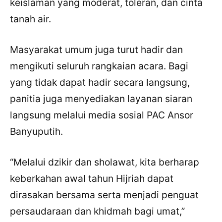
keislaman yang moderat, toleran, dan cinta
tanah air.
Masyarakat umum juga turut hadir dan
mengikuti seluruh rangkaian acara. Bagi
yang tidak dapat hadir secara langsung,
panitia juga menyediakan layanan siaran
langsung melalui media sosial PAC Ansor
Banyuputih.
“Melalui dzikir dan sholawat, kita berharap
keberkahan awal tahun Hijriah dapat
×
Bagikan Tulisan Ini
dirasakan bersama serta menjadi penguat
persaudaraan dan khidmah bagi umat,”
WhatsApp