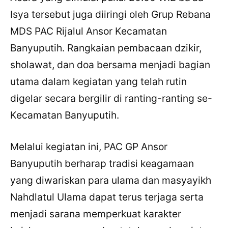
Isya tersebut juga diiringi oleh Grup Rebana
MDS PAC Rijalul Ansor Kecamatan
Banyuputih. Rangkaian pembacaan dzikir,
sholawat, dan doa bersama menjadi bagian
utama dalam kegiatan yang telah rutin
digelar secara bergilir di ranting-ranting se-
Kecamatan Banyuputih.
Melalui kegiatan ini, PAC GP Ansor
Banyuputih berharap tradisi keagamaan
yang diwariskan para ulama dan masyayikh
Nahdlatul Ulama dapat terus terjaga serta
menjadi sarana memperkuat karakter