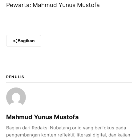
Pewarta: Mahmud Yunus Mustofa
Bagikan
PENULIS
Mahmud Yunus Mustofa
Bagian dari Redaksi Nubatang.or.id yang berfokus pada
pengembangan konten reflektif, literasi digital, dan kajian