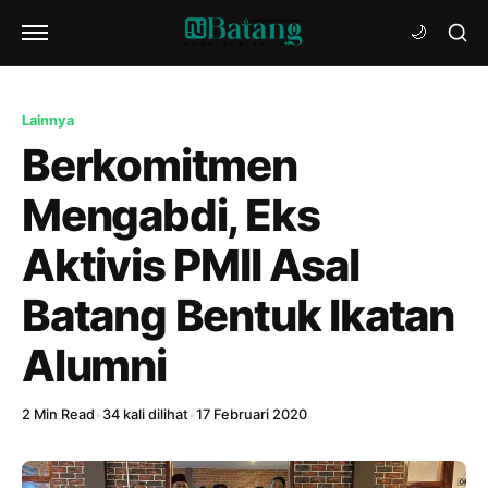
Lainnya
Berkomitmen
Mengabdi, Eks
Aktivis PMII Asal
Batang Bentuk Ikatan
Alumni
2 Min Read
•
34 kali dilihat
•
17 Februari 2020