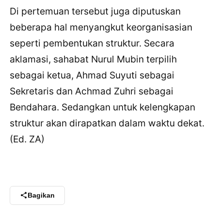
Di pertemuan tersebut juga diputuskan
beberapa hal menyangkut keorganisasian
seperti pembentukan struktur. Secara
aklamasi, sahabat Nurul Mubin terpilih
sebagai ketua, Ahmad Suyuti sebagai
Sekretaris dan Achmad Zuhri sebagai
Bendahara. Sedangkan untuk kelengkapan
struktur akan dirapatkan dalam waktu dekat.
(Ed. ZA)
Bagikan