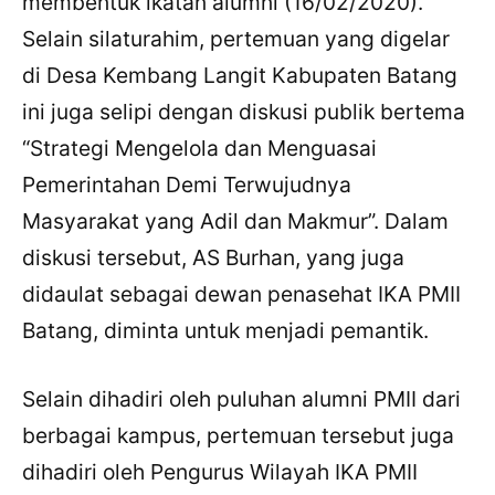
membentuk ikatan alumni (16/02/2020).
Selain silaturahim, pertemuan yang digelar
di Desa Kembang Langit Kabupaten Batang
ini juga selipi dengan diskusi publik bertema
“Strategi Mengelola dan Menguasai
Pemerintahan Demi Terwujudnya
Masyarakat yang Adil dan Makmur”. Dalam
diskusi tersebut, AS Burhan, yang juga
didaulat sebagai dewan penasehat IKA PMII
Batang, diminta untuk menjadi pemantik.
Selain dihadiri oleh puluhan alumni PMII dari
berbagai kampus, pertemuan tersebut juga
dihadiri oleh Pengurus Wilayah IKA PMII