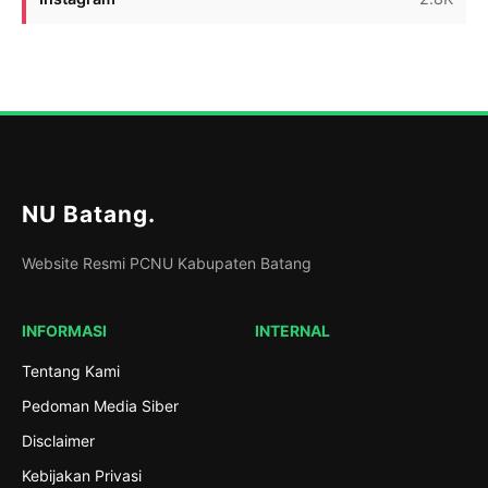
NU Batang
.
Website Resmi PCNU Kabupaten Batang
INFORMASI
INTERNAL
Tentang Kami
Pedoman Media Siber
Disclaimer
Kebijakan Privasi