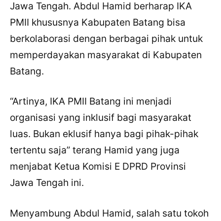
Jawa Tengah. Abdul Hamid berharap IKA
PMII khususnya Kabupaten Batang bisa
berkolaborasi dengan berbagai pihak untuk
memperdayakan masyarakat di Kabupaten
Batang.
“Artinya, IKA PMII Batang ini menjadi
organisasi yang inklusif bagi masyarakat
luas. Bukan eklusif hanya bagi pihak-pihak
tertentu saja” terang Hamid yang juga
menjabat Ketua Komisi E DPRD Provinsi
Jawa Tengah ini.
Menyambung Abdul Hamid, salah satu tokoh