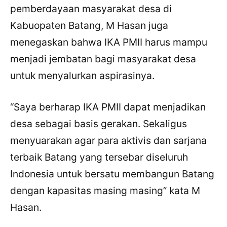
pemberdayaan masyarakat desa di
Kabuopaten Batang, M Hasan juga
menegaskan bahwa IKA PMII harus mampu
menjadi jembatan bagi masyarakat desa
untuk menyalurkan aspirasinya.
“Saya berharap IKA PMII dapat menjadikan
desa sebagai basis gerakan. Sekaligus
menyuarakan agar para aktivis dan sarjana
terbaik Batang yang tersebar diseluruh
Indonesia untuk bersatu membangun Batang
dengan kapasitas masing masing” kata M
Hasan.