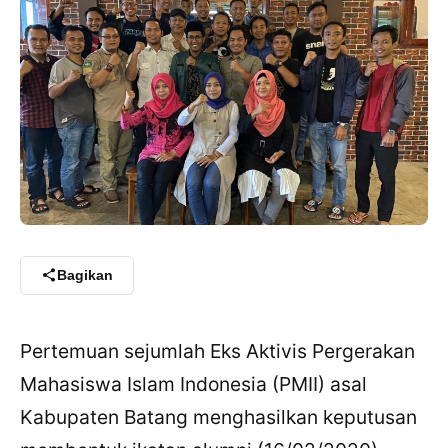
Bagikan
Pertemuan sejumlah Eks Aktivis Pergerakan
Mahasiswa Islam Indonesia (PMII) asal
Kabupaten Batang menghasilkan keputusan