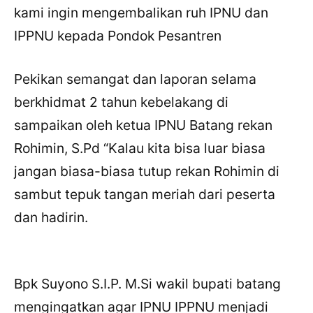
kami ingin mengembalikan ruh IPNU dan
IPPNU kepada Pondok Pesantren
Pekikan semangat dan laporan selama
berkhidmat 2 tahun kebelakang di
sampaikan oleh ketua IPNU Batang rekan
Rohimin, S.Pd “Kalau kita bisa luar biasa
jangan biasa-biasa tutup rekan Rohimin di
sambut tepuk tangan meriah dari peserta
dan hadirin.
Bpk Suyono S.I.P. M.Si wakil bupati batang
mengingatkan agar IPNU IPPNU menjadi