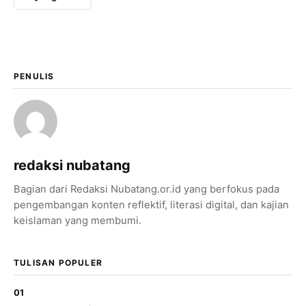
LinkedIn
Salin Tautan Artikel
PENULIS
redaksi nubatang
Bagian dari Redaksi Nubatang.or.id yang berfokus pada
pengembangan konten reflektif, literasi digital, dan kajian
keislaman yang membumi.
TULISAN POPULER
01