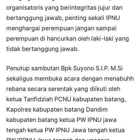
organisatoris yang berintegritas jujur dan
bertanggung jawab, penting sekali IPNU
menghargai perempuan jangan sampai
perempuan di hancurkan oleh laki-laki yang
tidak bertanggung jawab.
Penutup sambutan Bpk Suyono S.I.P. M.Si
sekaligus membuka acara dengan menabuhh
rebana secara serentak yang diikuti oleh
ketua Tanfidziah PCNU kabupaten batang,
Kapolres kabupaten batang Dandim
kabupaten batang ketua PW IPNU jawa
tengah ketua PW IPNU Jawa tengah ketua