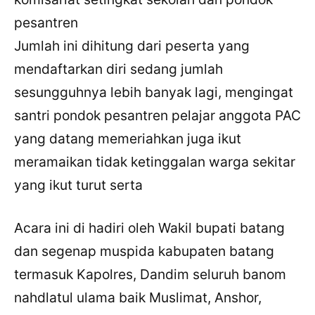
pesantren
Jumlah ini dihitung dari peserta yang
mendaftarkan diri sedang jumlah
sesungguhnya lebih banyak lagi, mengingat
santri pondok pesantren pelajar anggota PAC
yang datang memeriahkan juga ikut
meramaikan tidak ketinggalan warga sekitar
yang ikut turut serta
Acara ini di hadiri oleh Wakil bupati batang
dan segenap muspida kabupaten batang
termasuk Kapolres, Dandim seluruh banom
nahdlatul ulama baik Muslimat, Anshor,