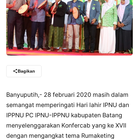
Bagikan
Banyuputih,- 28 februari 2020 masih dalam
semangat memperingati Hari lahir IPNU dan
IPPNU PC IPNU-IPPNU kabupaten Batang
menyelenggarakan Konfercab yang ke XVII
dengan mengangkat tema Rumaketing