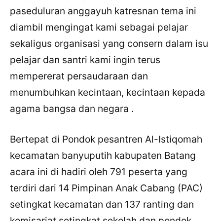
paseduluran anggayuh katresnan tema ini
diambil mengingat kami sebagai pelajar
sekaligus organisasi yang consern dalam isu
pelajar dan santri kami ingin terus
mempererat persaudaraan dan
menumbuhkan kecintaan, kecintaan kepada
agama bangsa dan negara .
Bertepat di Pondok pesantren Al-Istiqomah
kecamatan banyuputih kabupaten Batang
acara ini di hadiri oleh 791 peserta yang
terdiri dari 14 Pimpinan Anak Cabang (PAC)
setingkat kecamatan dan 137 ranting dan
komisariat setingkat sekolah dan pondok