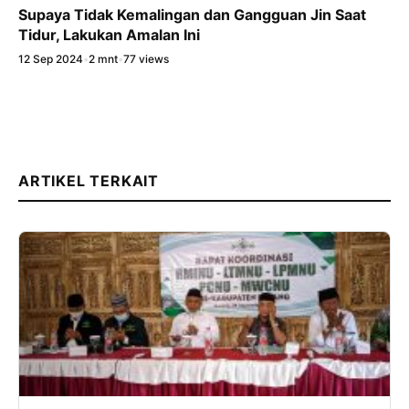
Supaya Tidak Kemalingan dan Gangguan Jin Saat
Tidur, Lakukan Amalan Ini
12 Sep 2024
•
2 mnt
•
77 views
ARTIKEL TERKAIT