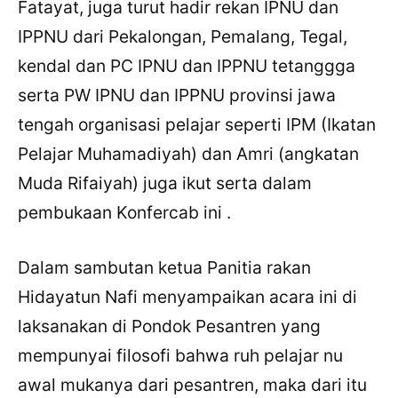
Fatayat, juga turut hadir rekan IPNU dan
IPPNU dari Pekalongan, Pemalang, Tegal,
kendal dan PC IPNU dan IPPNU tetanggga
serta PW IPNU dan IPPNU provinsi jawa
tengah organisasi pelajar seperti IPM (Ikatan
Pelajar Muhamadiyah) dan Amri (angkatan
Muda Rifaiyah) juga ikut serta dalam
pembukaan Konfercab ini .
Dalam sambutan ketua Panitia rakan
Hidayatun Nafi menyampaikan acara ini di
laksanakan di Pondok Pesantren yang
mempunyai filosofi bahwa ruh pelajar nu
awal mukanya dari pesantren, maka dari itu