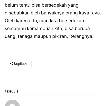
belum tentu bisa bersedekah yang
disebabkan oleh banyaknya orang kaya raya.
Oleh karena itu, mari kita bersedekah
semampu kemampuan kita, bisa berupa
uang, tenaga maupun pikiran,” terangnya.
Bagikan
PENULIS