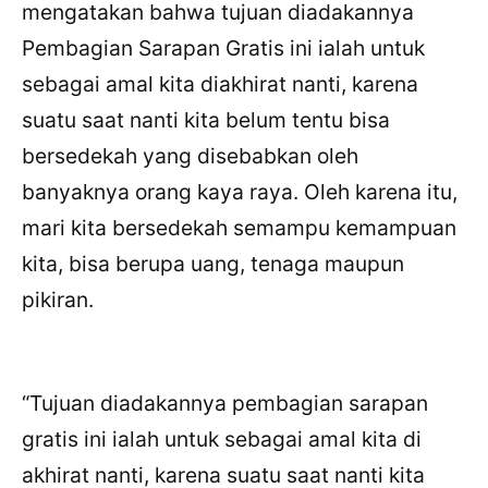
mengatakan bahwa tujuan diadakannya
Pembagian Sarapan Gratis ini ialah untuk
sebagai amal kita diakhirat nanti, karena
suatu saat nanti kita belum tentu bisa
bersedekah yang disebabkan oleh
banyaknya orang kaya raya. Oleh karena itu,
mari kita bersedekah semampu kemampuan
kita, bisa berupa uang, tenaga maupun
pikiran.
“Tujuan diadakannya pembagian sarapan
gratis ini ialah untuk sebagai amal kita di
akhirat nanti, karena suatu saat nanti kita