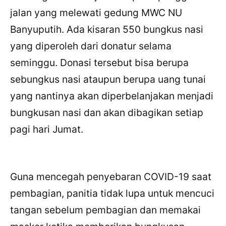
jalan yang melewati gedung MWC NU
Banyuputih. Ada kisaran 550 bungkus nasi
yang diperoleh dari donatur selama
seminggu. Donasi tersebut bisa berupa
sebungkus nasi ataupun berupa uang tunai
yang nantinya akan diperbelanjakan menjadi
bungkusan nasi dan akan dibagikan setiap
pagi hari Jumat.
Guna mencegah penyebaran COVID-19 saat
pembagian, panitia tidak lupa untuk mencuci
tangan sebelum pembagian dan memakai