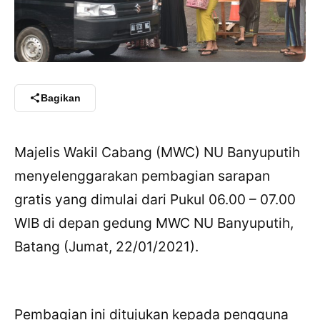
Bagikan
Majelis Wakil Cabang (MWC) NU Banyuputih
menyelenggarakan pembagian sarapan
gratis yang dimulai dari Pukul 06.00 – 07.00
WIB di depan gedung MWC NU Banyuputih,
Batang (Jumat, 22/01/2021).
Pembagian ini ditujukan kepada pengguna