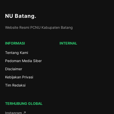
NU Batang
.
Website Resmi PCNU Kabupaten Batang
INFORMASI
INTERNAL
Tentang Kami
Pedoman Media Siber
Disclaimer
Kebijakan Privasi
Tim Redaksi
TERHUBUNG GLOBAL
Instagram ↗