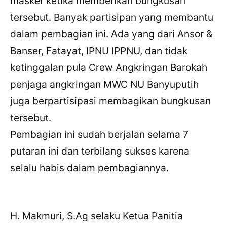
masker ketika memberikan bungkusan
tersebut. Banyak partisipan yang membantu
dalam pembagian ini. Ada yang dari Ansor &
Banser, Fatayat, IPNU IPPNU, dan tidak
ketinggalan pula Crew Angkringan Barokah
penjaga angkringan MWC NU Banyuputih
juga berpartisipasi membagikan bungkusan
tersebut.
Pembagian ini sudah berjalan selama 7
putaran ini dan terbilang sukses karena
selalu habis dalam pembagiannya.
H. Makmuri, S.Ag selaku Ketua Panitia