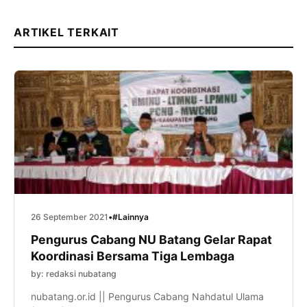
ARTIKEL TERKAIT
26 September 2021
•
#Lainnya
Pengurus Cabang NU Batang Gelar Rapat
Koordinasi Bersama Tiga Lembaga
by: redaksi nubatang
nubatang.or.id || Pengurus Cabang Nahdatul Ulama