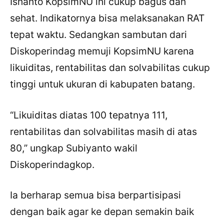
Isnanto KopsimNU ini cukup bagus dan
sehat. Indikatornya bisa melaksanakan RAT
tepat waktu. Sedangkan sambutan dari
Diskoperindag memuji KopsimNU karena
likuiditas, rentabilitas dan solvabilitas cukup
tinggi untuk ukuran di kabupaten batang.
“Likuiditas diatas 100 tepatnya 111,
rentabilitas dan solvabilitas masih di atas
80,” ungkap Subiyanto wakil
Diskoperindagkop.
Ia berharap semua bisa berpartisipasi
dengan baik agar ke depan semakin baik