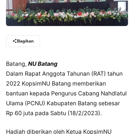
Bagikan
Batang,
NU Batang
Dalam Rapat Anggota Tahunan (RAT) tahun
2022 KopsimNU Batang memberikan
bantuan kepada Pengurus Cabang Nahdlatul
Ulama (PCNU) Kabupaten Batang sebesar
Rp 60 juta pada Sabtu (18/2/2023).
Hadiah diberikan oleh Ketua KopsimNU