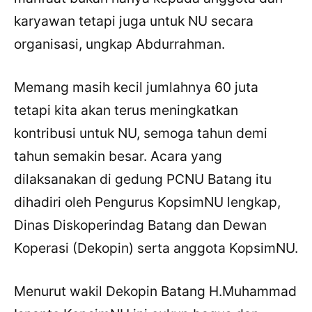
karyawan tetapi juga untuk NU secara
organisasi, ungkap Abdurrahman.
Memang masih kecil jumlahnya 60 juta
tetapi kita akan terus meningkatkan
kontribusi untuk NU, semoga tahun demi
tahun semakin besar. Acara yang
dilaksanakan di gedung PCNU Batang itu
dihadiri oleh Pengurus KopsimNU lengkap,
Dinas Diskoperindag Batang dan Dewan
Koperasi (Dekopin) serta anggota KopsimNU.
Menurut wakil Dekopin Batang H.Muhammad