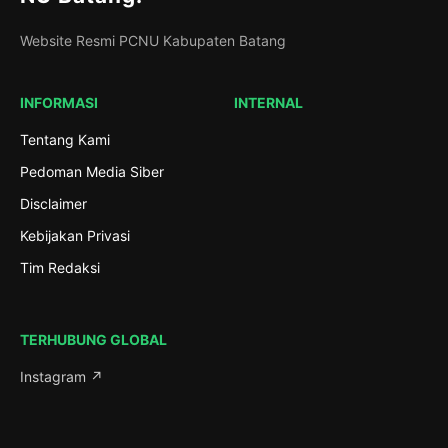
Website Resmi PCNU Kabupaten Batang
INFORMASI
INTERNAL
Tentang Kami
Pedoman Media Siber
Disclaimer
Kebijakan Privasi
Tim Redaksi
TERHUBUNG GLOBAL
Instagram ↗