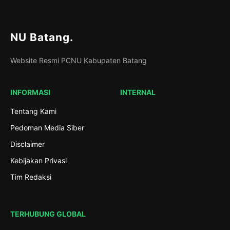
NU Batang
.
Website Resmi PCNU Kabupaten Batang
INFORMASI
INTERNAL
Tentang Kami
Pedoman Media Siber
Disclaimer
Kebijakan Privasi
Tim Redaksi
TERHUBUNG GLOBAL