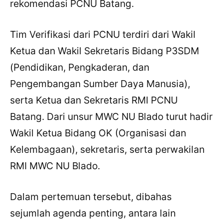
rekomendasi PCNU Batang.
Tim Verifikasi dari PCNU terdiri dari Wakil
Ketua dan Wakil Sekretaris Bidang P3SDM
(Pendidikan, Pengkaderan, dan
Pengembangan Sumber Daya Manusia),
serta Ketua dan Sekretaris RMI PCNU
Batang. Dari unsur MWC NU Blado turut hadir
Wakil Ketua Bidang OK (Organisasi dan
Kelembagaan), sekretaris, serta perwakilan
RMI MWC NU Blado.
Dalam pertemuan tersebut, dibahas
sejumlah agenda penting, antara lain