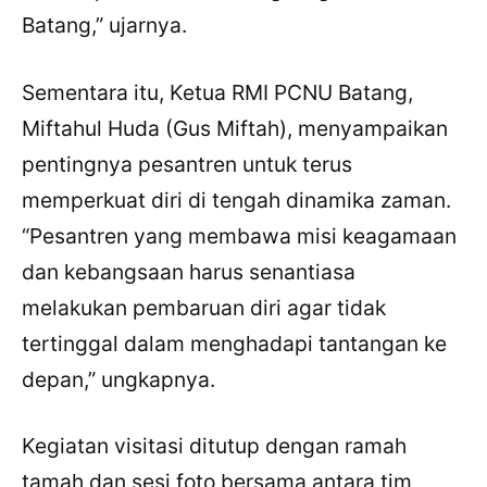
Batang,” ujarnya.
Sementara itu, Ketua RMI PCNU Batang,
Miftahul Huda (Gus Miftah), menyampaikan
pentingnya pesantren untuk terus
memperkuat diri di tengah dinamika zaman.
“Pesantren yang membawa misi keagamaan
dan kebangsaan harus senantiasa
melakukan pembaruan diri agar tidak
tertinggal dalam menghadapi tantangan ke
depan,” ungkapnya.
Kegiatan visitasi ditutup dengan ramah
tamah dan sesi foto bersama antara tim