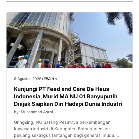
8 Agustus 2026
•
#Warta
Kunjungi PT Feed and Care De Heus
Indonesia, Murid MA NU 01 Banyuputih
Diajak Siapkan Diri Hadapi Dunia Industri
by: Muhammad Asrofi
Gringsing, NU Batang Pesatnya perkembangan
kawasan industri di Kabupaten Batang menjadi
peluang sekaligus tantangan bagi generasi muda.