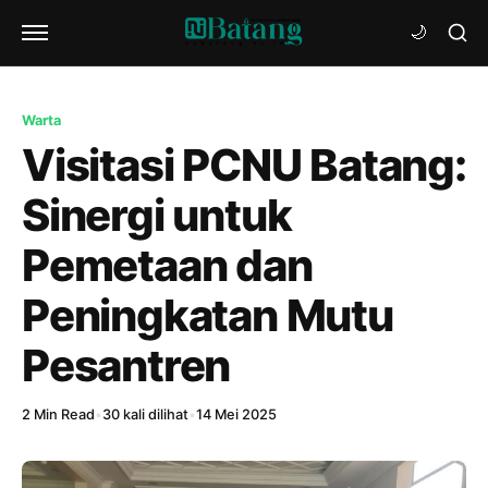
Warta
Visitasi PCNU Batang:
Sinergi untuk
Pemetaan dan
Peningkatan Mutu
Pesantren
2 Min Read
•
30 kali dilihat
•
14 Mei 2025