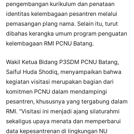
pengembangan kurikulum dan penataan
identitas kelembagaan pesantren melalui
pemasangan plang nama. Selain itu, turut
dibahas kerangka umum program penguatan
kelembagaan RMI PCNU Batang.
Wakil Ketua Bidang P3SDM PCNU Batang,
Saiful Huda Shodiq, menyampaikan bahwa
kegiatan visitasi merupakan bagian dari
komitmen PCNU dalam mendampingi
pesantren, khususnya yang tergabung dalam
RMI. “Visitasi ini menjadi ajang silaturahmi
sekaligus upaya menata dan memperbarui
data kepesantrenan di lingkungan NU