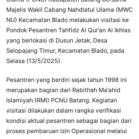
Majelis Wakil Cabang Nahdlatul Ulama (MWC
NU) Kecamatan Blado melakukan visitasi ke
Pondok Pesantren Tahfidz Al Qur’an Al Ikhlas
yang berlokasi di Dusun Jetak, Desa
Selopajang Timur, Kecamatan Blado, pada
Selasa (13/5/2025).
Pesantren yang berdiri sejak tahun 1998 ini
merupakan bagian dari Rabithah Ma’ahid
Islamiyah (RMI) PCNU Batang. Kegiatan
visitasi dilakukan dalam rangka verifikasi
kondisi aktual pesantren sebagai bagian dari
proses pembaruan Izin Operasional melalui