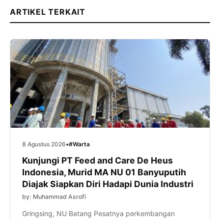
ARTIKEL TERKAIT
8 Agustus 2026
•
#Warta
Kunjungi PT Feed and Care De Heus
Indonesia, Murid MA NU 01 Banyuputih
Diajak Siapkan Diri Hadapi Dunia Industri
by: Muhammad Asrofi
Gringsing, NU Batang Pesatnya perkembangan