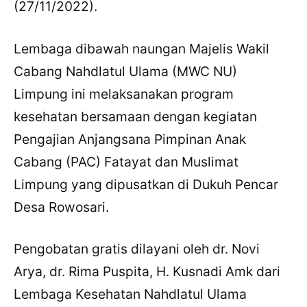
(27/11/2022).
Lembaga dibawah naungan Majelis Wakil
Cabang Nahdlatul Ulama (MWC NU)
Limpung ini melaksanakan program
kesehatan bersamaan dengan kegiatan
Pengajian Anjangsana Pimpinan Anak
Cabang (PAC) Fatayat dan Muslimat
Limpung yang dipusatkan di Dukuh Pencar
Desa Rowosari.
Pengobatan gratis dilayani oleh dr. Novi
Arya, dr. Rima Puspita, H. Kusnadi Amk dari
Lembaga Kesehatan Nahdlatul Ulama