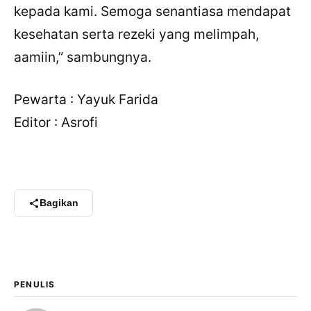
kepada kami. Semoga senantiasa mendapat
kesehatan serta rezeki yang melimpah,
aamiin,” sambungnya.
Pewarta : Yayuk Farida
Editor : Asrofi
Bagikan
PENULIS