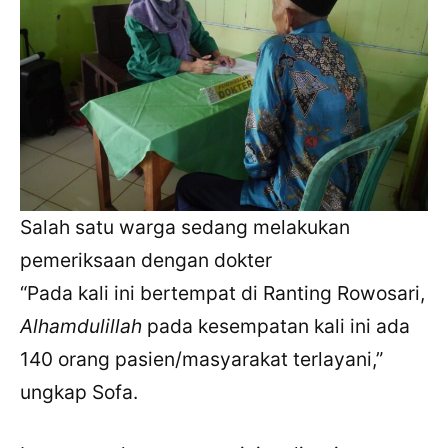
Salah satu warga sedang melakukan
pemeriksaan dengan dokter
“Pada kali ini bertempat di Ranting Rowosari,
Alhamdulillah
pada kesempatan kali ini ada
140 orang pasien/masyarakat terlayani,”
ungkap Sofa.