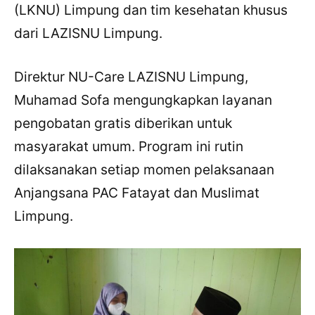
(LKNU) Limpung dan tim kesehatan khusus
dari LAZISNU Limpung.
Direktur NU-Care LAZISNU Limpung,
Muhamad Sofa mengungkapkan layanan
pengobatan gratis diberikan untuk
masyarakat umum. Program ini rutin
dilaksanakan setiap momen pelaksanaan
Anjangsana PAC Fatayat dan Muslimat
Limpung.