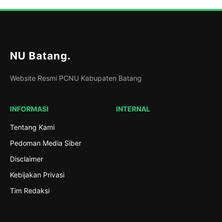
NU Batang
.
Website Resmi PCNU Kabupaten Batang
INFORMASI
INTERNAL
Tentang Kami
Pedoman Media Siber
Disclaimer
Kebijakan Privasi
Tim Redaksi