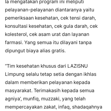
Ia mengatakan program ini meliputi
pelayanan-pelayanan diantaranya yaitu
pemeriksaan kesehatan, cek tensi darah,
konsultasi kesehatan, cek gula darah, cek
kolesterol, cek asam urat dan layanan
farmasi. Yang semua itu dilayani tanpa
dipungut biaya alias gratis.
“Tim kesehatan khusus dari LAZISNU
Limpung selalu tetap setia dengan ikhlas
dalam memberikan pelayanan kepada
masyarakat. Terimakasih kepada semua
agniya’, munfiq, muzzaki, yang telah
mempercayakan zakat, infaq, shadaqahnya