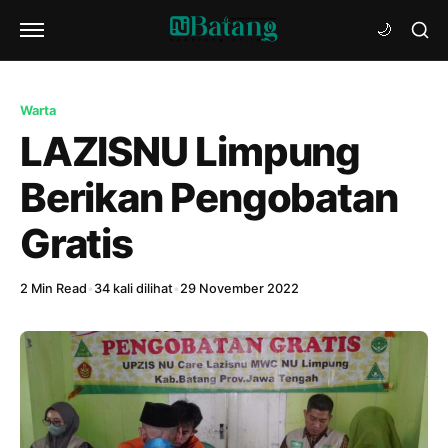
Warta
LAZISNU Limpung
Berikan Pengobatan
Gratis
2 Min Read
•
34 kali dilihat
•
29 November 2022