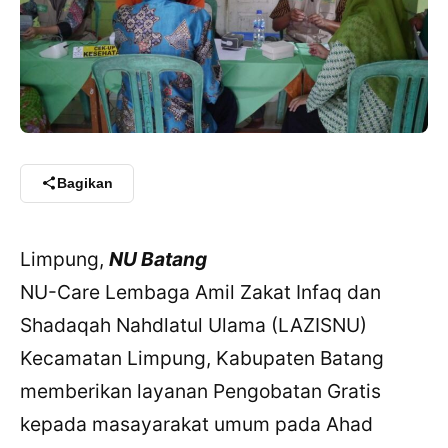
Bagikan
Limpung,
NU Batang
NU-Care Lembaga Amil Zakat Infaq dan
Shadaqah Nahdlatul Ulama (LAZISNU)
Kecamatan Limpung, Kabupaten Batang
memberikan layanan Pengobatan Gratis
kepada masayarakat umum pada Ahad