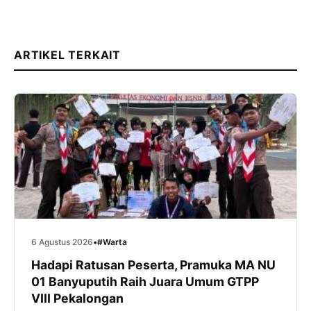
ARTIKEL TERKAIT
6 Agustus 2026
•
#Warta
Hadapi Ratusan Peserta, Pramuka MA NU
01 Banyuputih Raih Juara Umum GTPP
VIII Pekalongan