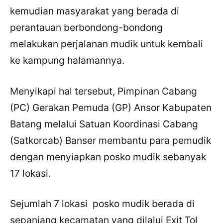
kemudian masyarakat yang berada di
perantauan berbondong-bondong
melakukan perjalanan mudik untuk kembali
ke kampung halamannya.
Menyikapi hal tersebut, Pimpinan Cabang
(PC) Gerakan Pemuda (GP) Ansor Kabupaten
Batang melalui Satuan Koordinasi Cabang
(Satkorcab) Banser membantu para pemudik
dengan menyiapkan posko mudik sebanyak
17 lokasi.
Sejumlah 7 lokasi posko mudik berada di
sepanjang kecamatan yang dilalui Exit Tol