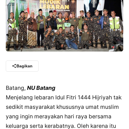
Bagikan
Batang,
NU Batang
Menjelang lebaran Idul Fitri 1444 Hijriyah tak
sedikit masyarakat khususnya umat muslim
yang ingin merayakan hari raya bersama
keluarga serta kerabatnya. Oleh karena itu