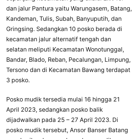
dan jalur Pantura yaitu Warungasem, Batang,
Kandeman, Tulis, Subah, Banyuputih, dan
Gringsing. Sedangkan 10 posko berada di
kecamatan jalur alternatif tengah dan
selatan meliputi Kecamatan Wonotunggal,
Bandar, Blado, Reban, Pecalungan, Limpung,
Tersono dan di Kecamatan Bawang terdapat
3 posko.
Posko mudik tersedia mulai 16 hingga 21
April 2023, sedangkan posko balik
dijadwalkan pada 25 – 27 April 2023. Di
posko mudik tersebut, Ansor Banser Batang