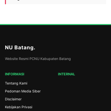
NU Batang
.
Website Resmi PCNU Kabupaten Batang
INFORMASI
INTERNAL
Tentang Kami
Pedoman Media Siber
Disclaimer
Kebijakan Privasi