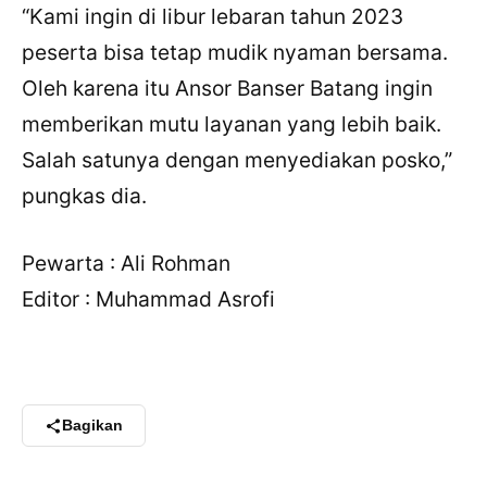
“Kami ingin di libur lebaran tahun 2023
peserta bisa tetap mudik nyaman bersama.
Oleh karena itu Ansor Banser Batang ingin
memberikan mutu layanan yang lebih baik.
Salah satunya dengan menyediakan posko,”
pungkas dia.
Pewarta : Ali Rohman
Editor : Muhammad Asrofi
Bagikan