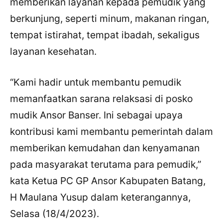
memberikan layanan kepada pemudik yang
berkunjung, seperti minum, makanan ringan,
tempat istirahat, tempat ibadah, sekaligus
layanan kesehatan.
“Kami hadir untuk membantu pemudik
memanfaatkan sarana relaksasi di posko
mudik Ansor Banser. Ini sebagai upaya
kontribusi kami membantu pemerintah dalam
memberikan kemudahan dan kenyamanan
pada masyarakat terutama para pemudik,”
kata Ketua PC GP Ansor Kabupaten Batang,
H Maulana Yusup dalam keterangannya,
Selasa (18/4/2023).