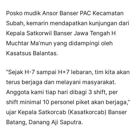
Posko mudik Ansor Banser PAC Kecamatan
Subah, kemarin mendapatkan kunjungan dari
Kepala Satkorwil Banser Jawa Tengah H
Muchtar Ma’mun yang didampingi oleh
Kasatsus Balantas.
“Sejak H-7 sampai H+7 lebaran, tim kita akan
terus berjaga dan melayani masyarakat.
Anggota kami tiap hari dibagi 3 shift, per
shift minimal 10 personel piket akan berjaga,”
ujar Kepala Satkorcab (Kasatkorcab) Banser
Batang, Danang Aji Saputra.