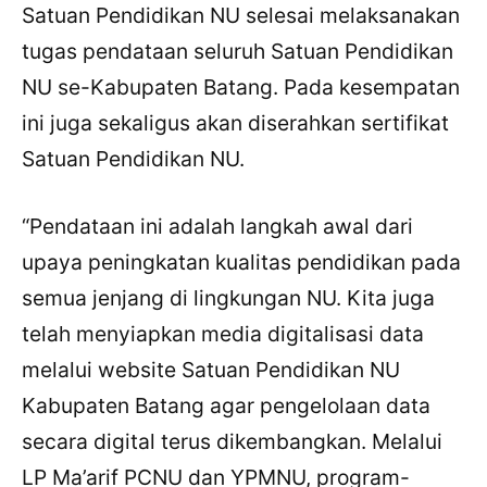
Satuan Pendidikan NU selesai melaksanakan
tugas pendataan seluruh Satuan Pendidikan
NU se-Kabupaten Batang. Pada kesempatan
ini juga sekaligus akan diserahkan sertifikat
Satuan Pendidikan NU.
“Pendataan ini adalah langkah awal dari
upaya peningkatan kualitas pendidikan pada
semua jenjang di lingkungan NU. Kita juga
telah menyiapkan media digitalisasi data
melalui website Satuan Pendidikan NU
Kabupaten Batang agar pengelolaan data
secara digital terus dikembangkan. Melalui
LP Ma’arif PCNU dan YPMNU, program-