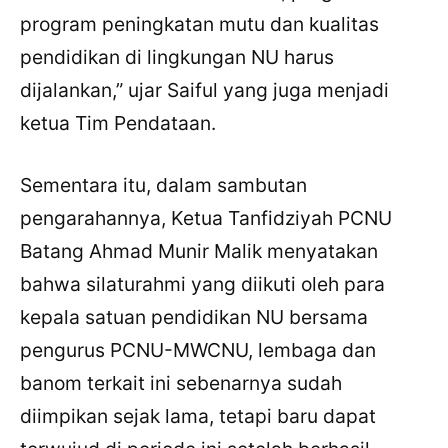
program peningkatan mutu dan kualitas
pendidikan di lingkungan NU harus
dijalankan,” ujar Saiful yang juga menjadi
ketua Tim Pendataan.
Sementara itu, dalam sambutan
pengarahannya, Ketua Tanfidziyah PCNU
Batang Ahmad Munir Malik menyatakan
bahwa silaturahmi yang diikuti oleh para
kepala satuan pendidikan NU bersama
pengurus PCNU-MWCNU, lembaga dan
banom terkait ini sebenarnya sudah
diimpikan sejak lama, tetapi baru dapat