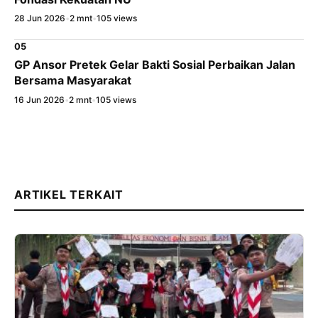
28 Jun 2026
•
2 mnt
•
105 views
05
GP Ansor Pretek Gelar Bakti Sosial Perbaikan Jalan
Bersama Masyarakat
16 Jun 2026
•
2 mnt
•
105 views
ARTIKEL TERKAIT