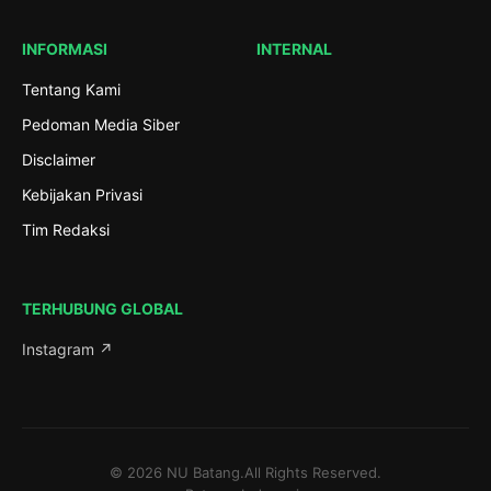
INFORMASI
INTERNAL
Tentang Kami
Pedoman Media Siber
Disclaimer
Kebijakan Privasi
Tim Redaksi
TERHUBUNG GLOBAL
Instagram ↗
© 2026 NU Batang.All Rights Reserved.