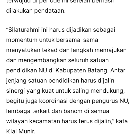
terwujud di periode ini setelah berhasil
dilakukan pendataan.
“Silaturahmi ini harus dijadikan sebagai
momentum untuk bersama-sama
menyatukan tekad dan langkah memajukan
dan mengembangkan seluruh satuan
pendidikan NU di Kabupaten Batang. Antar
jenjang satuan pendidikan harus dijalin
sinergi yang kuat untuk saling mendukung,
begitu juga koordinasi dengan pengurus NU,
lembaga terkait dan banom di semua
wilayah kecamatan harus terus dijalin,” kata
Kiai Munir.