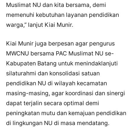
Muslimat NU dan kita bersama, demi
memenuhi kebutuhan layanan pendidikan
warga,” lanjut Kiai Munir.
Kiai Munir juga berpesan agar pengurus
MWCNU bersama PAC Muslimat NU se-
Kabupaten Batang untuk menindaklanjuti
silaturahmi dan konsolidasi satuan
pendidikan NU di wilayah kecamatan
masing-masing, agar koordinasi dan sinergi
dapat terjalin secara optimal demi
×
Bagikan Tulisan Ini
peningkatan mutu dan kemajuan pendidikan
di lingkungan NU di masa mendatang.
WhatsApp