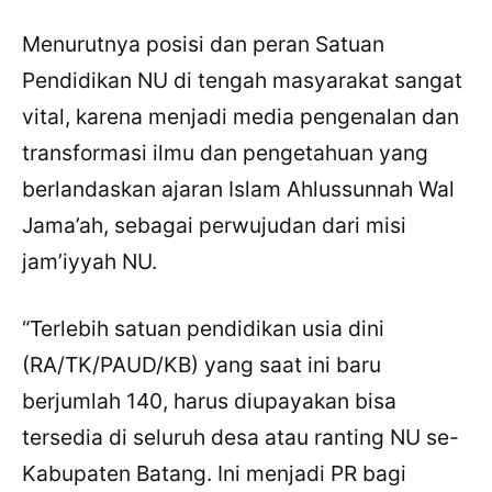
Menurutnya posisi dan peran Satuan
Pendidikan NU di tengah masyarakat sangat
vital, karena menjadi media pengenalan dan
transformasi ilmu dan pengetahuan yang
berlandaskan ajaran Islam Ahlussunnah Wal
Jama’ah, sebagai perwujudan dari misi
jam’iyyah NU.
“Terlebih satuan pendidikan usia dini
(RA/TK/PAUD/KB) yang saat ini baru
berjumlah 140, harus diupayakan bisa
tersedia di seluruh desa atau ranting NU se-
Kabupaten Batang. Ini menjadi PR bagi