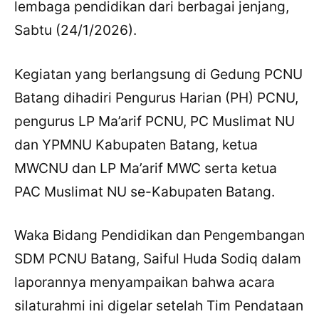
lembaga pendidikan dari berbagai jenjang,
Sabtu (24/1/2026).
Kegiatan yang berlangsung di Gedung PCNU
Batang dihadiri Pengurus Harian (PH) PCNU,
pengurus LP Ma’arif PCNU, PC Muslimat NU
dan YPMNU Kabupaten Batang, ketua
MWCNU dan LP Ma’arif MWC serta ketua
PAC Muslimat NU se-Kabupaten Batang.
Waka Bidang Pendidikan dan Pengembangan
SDM PCNU Batang, Saiful Huda Sodiq dalam
laporannya menyampaikan bahwa acara
silaturahmi ini digelar setelah Tim Pendataan