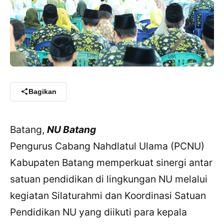
Bagikan
Batang,
NU Batang
Pengurus Cabang Nahdlatul Ulama (PCNU)
Kabupaten Batang memperkuat sinergi antar
satuan pendidikan di lingkungan NU melalui
kegiatan Silaturahmi dan Koordinasi Satuan
Pendidikan NU yang diikuti para kepala