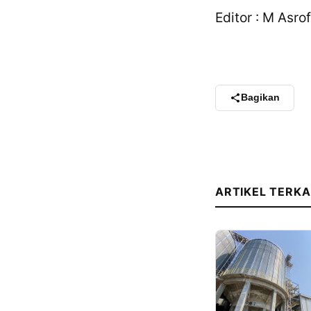
Editor : M Asrof
Bagikan
ARTIKEL TERKA