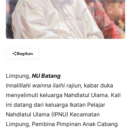
Bagikan
Limpung,
NU Batang
Innalillahi wainna ilaihi rajiun,
kabar duka
menyelimuti keluarga Nahdlatul Ulama. Kali
ini datang dari keluarga Ikatan Pelajar
Nahdlatul Ulama (IPNU) Kecamatan
Limpung, Pembina Pimpinan Anak Cabang