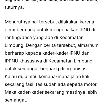
tuturnya.
Menurutnya hal tersebut dilakukan karena
demi berjuang untuk mengenalkan IPNU di
ranting/desa yang ada di Kecamatan
Limpung. Dengan cerita tersebut, almarhum
berharap kepada kader-kader IPNU dan
IPPNU khususnya di Kecamatan Limpung
untuk semangat berjuang di organisasi.
Kalau dulu mau kemana-mana jalan kaki,
sekarang fasilitas sudah ada sepeda motor.
Maka kader-kader sekarang mestinya lebih
semangat.