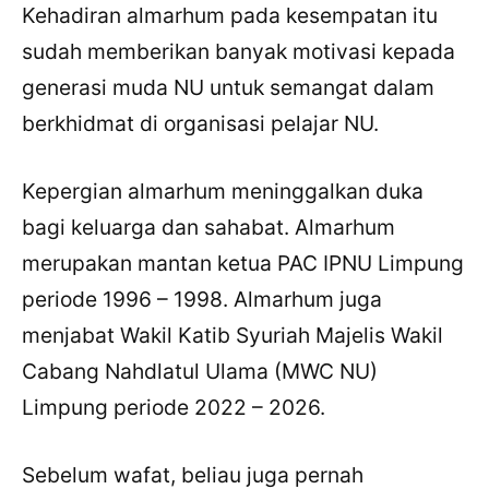
Kehadiran almarhum pada kesempatan itu
sudah memberikan banyak motivasi kepada
generasi muda NU untuk semangat dalam
berkhidmat di organisasi pelajar NU.
Kepergian almarhum meninggalkan duka
bagi keluarga dan sahabat. Almarhum
merupakan mantan ketua PAC IPNU Limpung
periode
1996 – 1998
. Almarhum juga
menjabat Wakil Katib Syuriah Majelis Wakil
Cabang Nahdlatul Ulama (MWC NU)
Limpung periode 2022 – 2026.
Sebelum wafat, beliau juga pernah