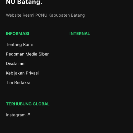
NU Batang
.
Website Resmi PCNU Kabupaten Batang
INFORMASI
INTERNAL
Tentang Kami
Pedoman Media Siber
Disclaimer
Kebijakan Privasi
Tim Redaksi
TERHUBUNG GLOBAL
Instagram ↗