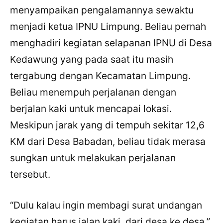
menyampaikan pengalamannya sewaktu
menjadi ketua IPNU Limpung. Beliau pernah
menghadiri kegiatan selapanan IPNU di Desa
Kedawung yang pada saat itu masih
tergabung dengan Kecamatan Limpung.
Beliau menempuh perjalanan dengan
berjalan kaki untuk mencapai lokasi.
Meskipun jarak yang di tempuh sekitar 12,6
KM dari Desa Babadan, beliau tidak merasa
sungkan untuk melakukan perjalanan
tersebut.
“Dulu kalau ingin membagi surat undangan
kegiatan harus jalan kaki, dari desa ke desa,”