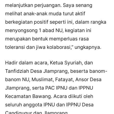
melanjutkan perjuangan. Saya senang
melihat anak-anak muda turut aktif
berkegiatan positif seperti ini, dalam rangka
menyongsong 1 abad NU, kegiatan ini
merupakan bentuk memperluas rasa
toleransi dan jiwa kolaborasi,” ungkapnya.
Hadir dalam acara, Ketua Syuriah, dan
Tanfidziah Desa Jlamprang, beserta banom-
banom NU, Muslimat, Fatayat, Ansor Desa
Jlamprang, serta PAC IPNU dan IPPNU
Kecamatan Bawang. Acara diikuti oleh
seluruh anggota IPNU dan IPPNU Desa
Candigugur dan Jlamprang.