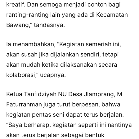
kreatif. Dan semoga menjadi contoh bagi
ranting-ranting lain yang ada di Kecamatan
Bawang,” tandasnya.
Ia menambahkan, “Kegiatan semeriah ini,
akan susah jika dijalankan sendiri, tetapi
akan mudah ketika dilaksanakan secara
kolaborasi,” ucapnya.
Ketua Tanfidziyah NU Desa Jlamprang, M
Faturrahman juga turut berpesan, bahwa
kegiatan pentas seni dapat terus berjalan.
“Saya berharap, kegiatan seperti ini nantinya
akan terus berjalan sebagai bentuk