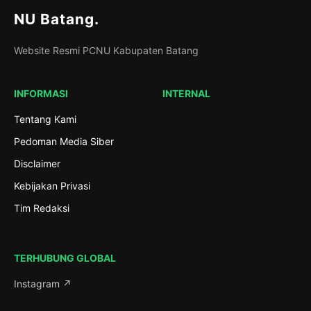
NU Batang
.
Website Resmi PCNU Kabupaten Batang
INFORMASI
INTERNAL
Tentang Kami
Pedoman Media Siber
Disclaimer
Kebijakan Privasi
Tim Redaksi
TERHUBUNG GLOBAL
Instagram ↗