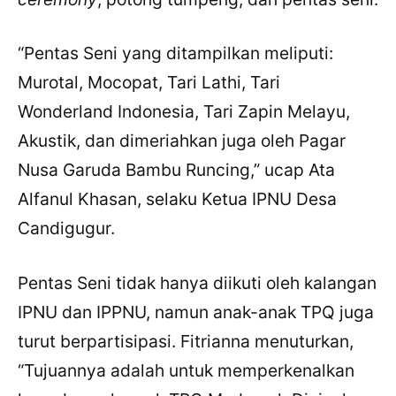
“Pentas Seni yang ditampilkan meliputi:
Murotal, Mocopat, Tari Lathi, Tari
Wonderland Indonesia, Tari Zapin Melayu,
Akustik, dan dimeriahkan juga oleh Pagar
Nusa Garuda Bambu Runcing,” ucap Ata
Alfanul Khasan, selaku Ketua IPNU Desa
Candigugur.
Pentas Seni tidak hanya diikuti oleh kalangan
IPNU dan IPPNU, namun anak-anak TPQ juga
turut berpartisipasi. Fitrianna menuturkan,
“Tujuannya adalah untuk memperkenalkan