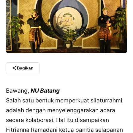
Bagikan
Bawang,
NU Batang
Salah satu bentuk memperkuat silaturrahmi
adalah dengan menyelenggarakan acara
secara kolaborasi. Hal itu disampaikan
Fitrianna Ramadani ketua panitia selapanan