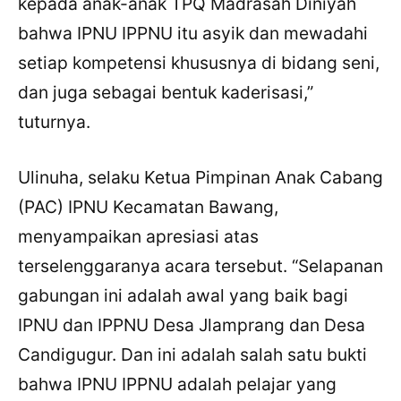
kepada anak-anak TPQ Madrasah Diniyah
bahwa IPNU IPPNU itu asyik dan mewadahi
setiap kompetensi khususnya di bidang seni,
dan juga sebagai bentuk kaderisasi,”
tuturnya.
Ulinuha, selaku Ketua Pimpinan Anak Cabang
(PAC) IPNU Kecamatan Bawang,
menyampaikan apresiasi atas
terselenggaranya acara tersebut. “Selapanan
gabungan ini adalah awal yang baik bagi
IPNU dan IPPNU Desa Jlamprang dan Desa
Candigugur. Dan ini adalah salah satu bukti
bahwa IPNU IPPNU adalah pelajar yang