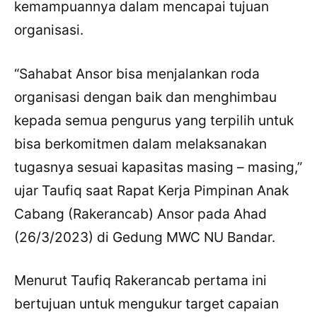
kemampuannya dalam mencapai tujuan
organisasi.
“Sahabat Ansor bisa menjalankan roda
organisasi dengan baik dan menghimbau
kepada semua pengurus yang terpilih untuk
bisa berkomitmen dalam melaksanakan
tugasnya sesuai kapasitas masing – masing,”
ujar Taufiq saat Rapat Kerja Pimpinan Anak
Cabang (Rakerancab) Ansor pada Ahad
(26/3/2023) di Gedung MWC NU Bandar.
Menurut Taufiq Rakerancab pertama ini
bertujuan untuk mengukur target capaian