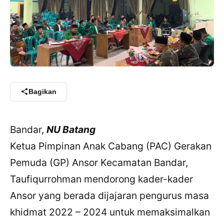
Bagikan
Bandar,
NU Batang
Ketua Pimpinan Anak Cabang (PAC) Gerakan
Pemuda (GP) Ansor Kecamatan Bandar,
Taufiqurrohman mendorong kader-kader
Ansor yang berada dijajaran pengurus masa
khidmat 2022 – 2024 untuk memaksimalkan