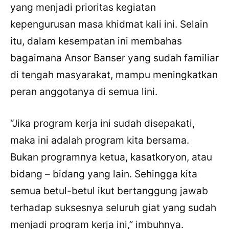
yang menjadi prioritas kegiatan
kepengurusan masa khidmat kali ini. Selain
itu, dalam kesempatan ini membahas
bagaimana Ansor Banser yang sudah familiar
di tengah masyarakat, mampu meningkatkan
peran anggotanya di semua lini.
“Jika program kerja ini sudah disepakati,
maka ini adalah program kita bersama.
Bukan programnya ketua, kasatkoryon, atau
bidang – bidang yang lain. Sehingga kita
semua betul-betul ikut bertanggung jawab
terhadap suksesnya seluruh giat yang sudah
menjadi program kerja ini,” imbuhnya.