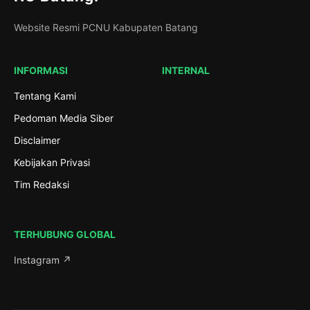
Website Resmi PCNU Kabupaten Batang
INFORMASI
INTERNAL
Tentang Kami
Pedoman Media Siber
Disclaimer
Kebijakan Privasi
Tim Redaksi
TERHUBUNG GLOBAL
Instagram ↗