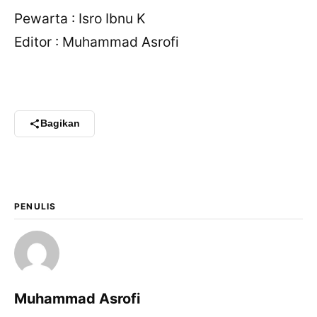
Pewarta : Isro Ibnu K
Editor : Muhammad Asrofi
Bagikan
PENULIS
Muhammad Asrofi