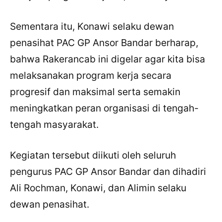
Sementara itu, Konawi selaku dewan
penasihat PAC GP Ansor Bandar berharap,
bahwa Rakerancab ini digelar agar kita bisa
melaksanakan program kerja secara
progresif dan maksimal serta semakin
meningkatkan peran organisasi di tengah-
tengah masyarakat.
Kegiatan tersebut diikuti oleh seluruh
pengurus PAC GP Ansor Bandar dan dihadiri
Ali Rochman, Konawi, dan Alimin selaku
dewan penasihat.