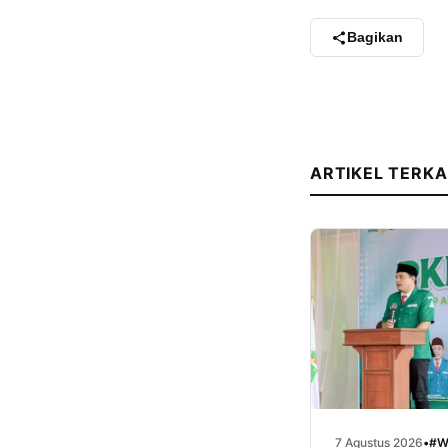
Bagikan
ARTIKEL TERKA
7 Agustus 2026
•
#W