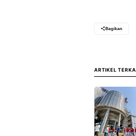
Bagikan
ARTIKEL TERKA